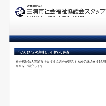
「どんまい」の美味しい日替わり弁当
社会福祉法人三浦市社会福祉協議会が運営する就労継続支援B型
弁当をご紹介します。