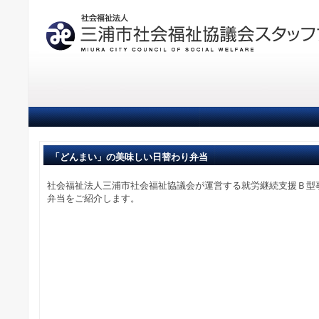
「どんまい」の美味しい日替わり弁当
社会福祉法人三浦市社会福祉協議会が運営する就労継続支援Ｂ型
弁当をご紹介します。