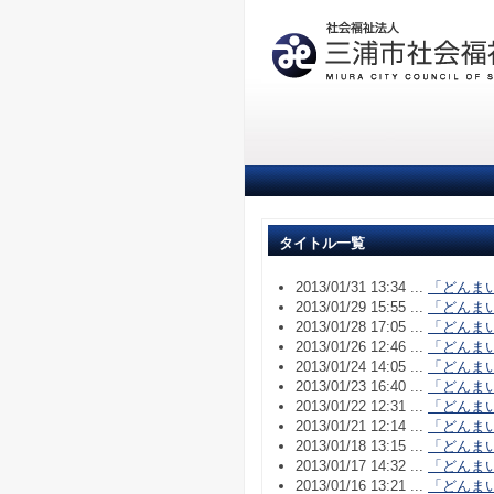
タイトル一覧
2013/01/31 13:34 ...
「どんま
2013/01/29 15:55 ...
「どんま
2013/01/28 17:05 ...
「どんま
2013/01/26 12:46 ...
「どんま
2013/01/24 14:05 ...
「どんま
2013/01/23 16:40 ...
「どんま
2013/01/22 12:31 ...
「どんま
2013/01/21 12:14 ...
「どんま
2013/01/18 13:15 ...
「どんま
2013/01/17 14:32 ...
「どんま
2013/01/16 13:21 ...
「どんま