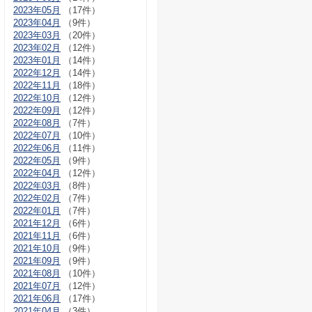
2023年05月
（17件）
2023年04月
（9件）
2023年03月
（20件）
2023年02月
（12件）
2023年01月
（14件）
2022年12月
（14件）
2022年11月
（18件）
2022年10月
（12件）
2022年09月
（12件）
2022年08月
（7件）
2022年07月
（10件）
2022年06月
（11件）
2022年05月
（9件）
2022年04月
（12件）
2022年03月
（8件）
2022年02月
（7件）
2022年01月
（7件）
2021年12月
（6件）
2021年11月
（6件）
2021年10月
（9件）
2021年09月
（9件）
2021年08月
（10件）
2021年07月
（12件）
2021年06月
（17件）
2021年04月
（3件）