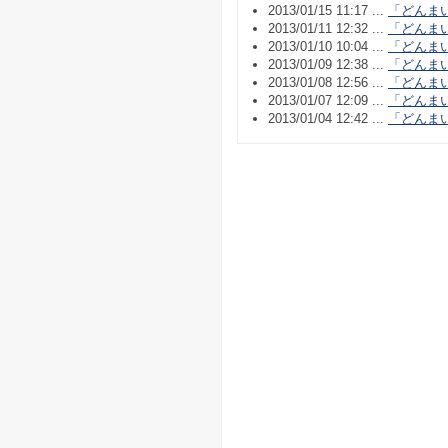
2013/01/15 11:17 ...
「どんま
2013/01/11 12:32 ...
「どんま
2013/01/10 10:04 ...
「どんま
2013/01/09 12:38 ...
「どんま
2013/01/08 12:56 ...
「どんま
2013/01/07 12:09 ...
「どんま
2013/01/04 12:42 ...
「どんま