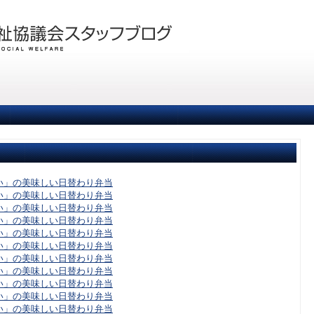
い」の美味しい日替わり弁当
い」の美味しい日替わり弁当
い」の美味しい日替わり弁当
い」の美味しい日替わり弁当
い」の美味しい日替わり弁当
い」の美味しい日替わり弁当
い」の美味しい日替わり弁当
い」の美味しい日替わり弁当
い」の美味しい日替わり弁当
い」の美味しい日替わり弁当
い」の美味しい日替わり弁当