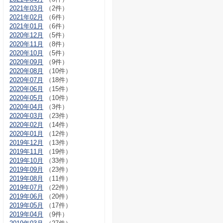
2021年03月
（2件）
2021年02月
（6件）
2021年01月
（6件）
2020年12月
（5件）
2020年11月
（8件）
2020年10月
（5件）
2020年09月
（9件）
2020年08月
（10件）
2020年07月
（18件）
2020年06月
（15件）
2020年05月
（10件）
2020年04月
（3件）
2020年03月
（23件）
2020年02月
（14件）
2020年01月
（12件）
2019年12月
（13件）
2019年11月
（19件）
2019年10月
（33件）
2019年09月
（23件）
2019年08月
（11件）
2019年07月
（22件）
2019年06月
（20件）
2019年05月
（17件）
2019年04月
（9件）