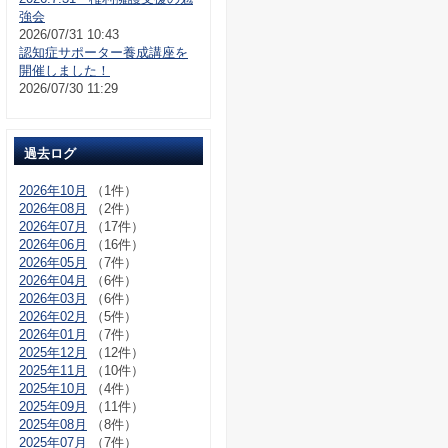
強会
2026/07/31 10:43
認知症サポーター養成講座を
開催しました！
2026/07/30 11:29
過去ログ
2026年10月
（1件）
2026年08月
（2件）
2026年07月
（17件）
2026年06月
（16件）
2026年05月
（7件）
2026年04月
（6件）
2026年03月
（6件）
2026年02月
（5件）
2026年01月
（7件）
2025年12月
（12件）
2025年11月
（10件）
2025年10月
（4件）
2025年09月
（11件）
2025年08月
（8件）
2025年07月
（7件）