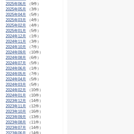
2025年06月
（9件）
2025年05月
（3件）
2025年04月
（5件）
2025年03月
（4件）
2025年02月
（4件）
2025年01月
（5件）
2024年12月
（1件）
2024年11月
（3件）
2024年10月
（7件）
2024年09月
（10件）
2024年08月
（6件）
2024年07月
（5件）
2024年06月
（1件）
2024年05月
（7件）
2024年04月
（5件）
2024年03月
（5件）
2024年02月
（10件）
2024年01月
（10件）
2023年12月
（14件）
2023年11月
（12件）
2023年10月
（16件）
2023年09月
（13件）
2023年08月
（11件）
2023年07月
（14件）
2023年06月
（14件）