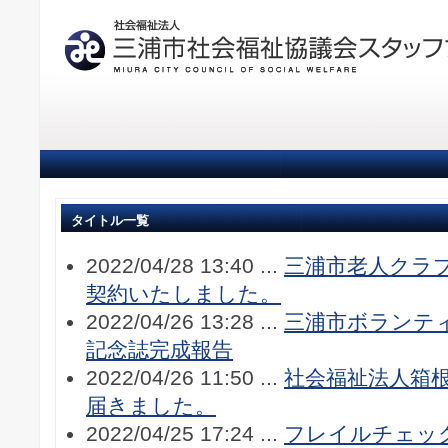
タイトル一覧
2022/04/28 13:40 ...
三浦市老人クラブ
契約いたしました。
2022/04/26 13:28 ...
三浦市ボランティ
記念誌完成報告
2022/04/26 11:50 ...
社会福祉法人箱
届きました。
2022/04/25 17:24 ...
フレイルチェッ