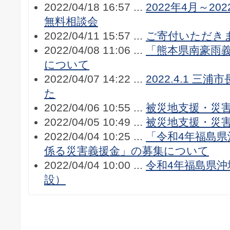
2022/04/18 16:57 ...
2022年4月～2
無料相談会
2022/04/11 15:57 ...
ご寄付いただき
2022/04/08 11:06 ...
「熊本県南豪雨
について
2022/04/07 14:22 ...
2022.4.1 
た
2022/04/06 10:55 ...
被災地支援・災
2022/04/05 10:49 ...
被災地支援・災
2022/04/04 10:25 ...
「令和4年福島
係る災害義援金」の募集について
2022/04/04 10:00 ...
令和4年福島県
設）