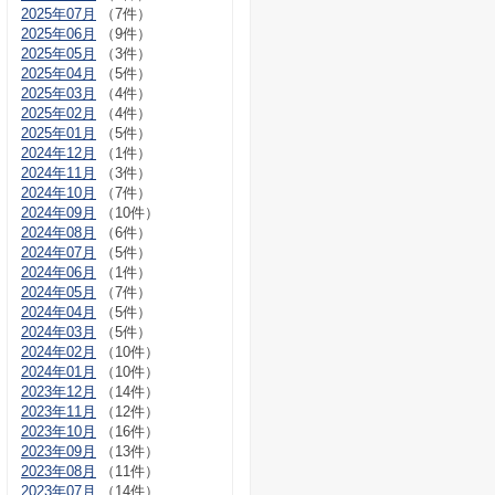
2025年07月
（7件）
2025年06月
（9件）
2025年05月
（3件）
2025年04月
（5件）
2025年03月
（4件）
2025年02月
（4件）
2025年01月
（5件）
2024年12月
（1件）
2024年11月
（3件）
2024年10月
（7件）
2024年09月
（10件）
2024年08月
（6件）
2024年07月
（5件）
2024年06月
（1件）
2024年05月
（7件）
2024年04月
（5件）
2024年03月
（5件）
2024年02月
（10件）
2024年01月
（10件）
2023年12月
（14件）
2023年11月
（12件）
2023年10月
（16件）
2023年09月
（13件）
2023年08月
（11件）
2023年07月
（14件）