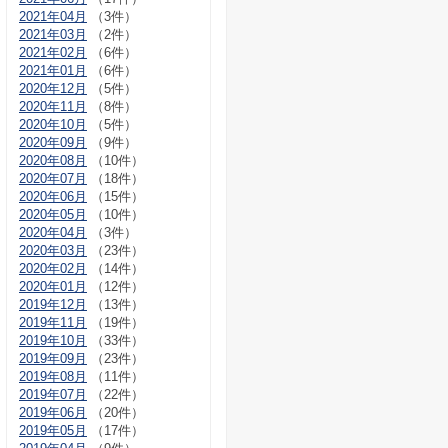
2021年04月
（3件）
2021年03月
（2件）
2021年02月
（6件）
2021年01月
（6件）
2020年12月
（5件）
2020年11月
（8件）
2020年10月
（5件）
2020年09月
（9件）
2020年08月
（10件）
2020年07月
（18件）
2020年06月
（15件）
2020年05月
（10件）
2020年04月
（3件）
2020年03月
（23件）
2020年02月
（14件）
2020年01月
（12件）
2019年12月
（13件）
2019年11月
（19件）
2019年10月
（33件）
2019年09月
（23件）
2019年08月
（11件）
2019年07月
（22件）
2019年06月
（20件）
2019年05月
（17件）