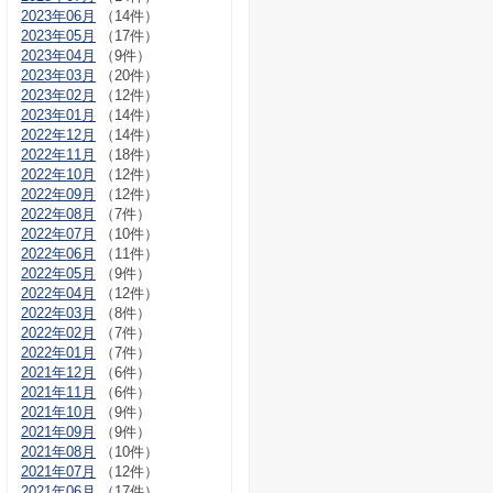
2023年06月
（14件）
2023年05月
（17件）
2023年04月
（9件）
2023年03月
（20件）
2023年02月
（12件）
2023年01月
（14件）
2022年12月
（14件）
2022年11月
（18件）
2022年10月
（12件）
2022年09月
（12件）
2022年08月
（7件）
2022年07月
（10件）
2022年06月
（11件）
2022年05月
（9件）
2022年04月
（12件）
2022年03月
（8件）
2022年02月
（7件）
2022年01月
（7件）
2021年12月
（6件）
2021年11月
（6件）
2021年10月
（9件）
2021年09月
（9件）
2021年08月
（10件）
2021年07月
（12件）
2021年06月
（17件）