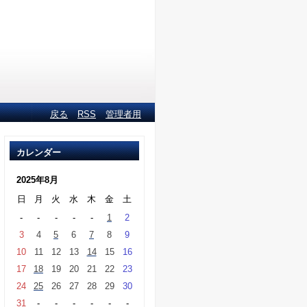
戻る
RSS
管理者用
カレンダー
2025年8月
日
月
火
水
木
金
土
-
-
-
-
-
1
2
3
4
5
6
7
8
9
10
11
12
13
14
15
16
17
18
19
20
21
22
23
24
25
26
27
28
29
30
31
-
-
-
-
-
-