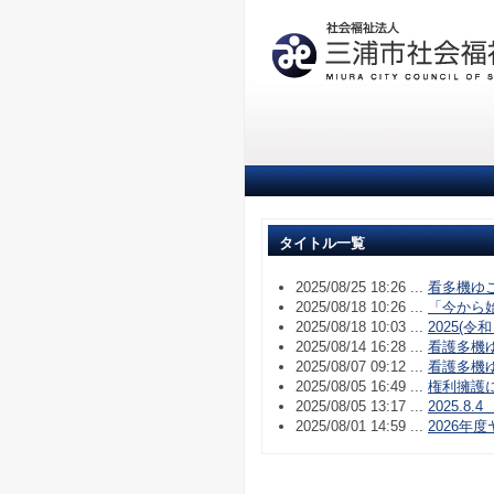
タイトル一覧
2025/08/25 18:26 ...
看多機ゆ
2025/08/18 10:26 ...
「今から
2025/08/18 10:03 ...
2025(
2025/08/14 16:28 ...
看護多機
2025/08/07 09:12 ...
看護多機
2025/08/05 16:49 ...
権利擁護
2025/08/05 13:17 ...
2025.
2025/08/01 14:59 ...
2026年