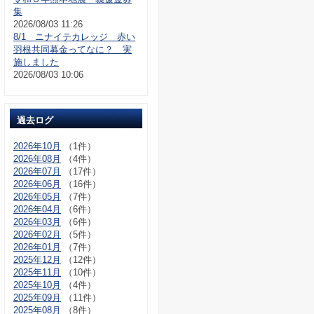
集
2026/08/03 11:26
8/1 ニナイテカレッジ 赤い
羽根共同募金ってなに？ 実
施しました
2026/08/03 10:06
過去ログ
2026年10月
（1件）
2026年08月
（4件）
2026年07月
（17件）
2026年06月
（16件）
2026年05月
（7件）
2026年04月
（6件）
2026年03月
（6件）
2026年02月
（5件）
2026年01月
（7件）
2025年12月
（12件）
2025年11月
（10件）
2025年10月
（4件）
2025年09月
（11件）
2025年08月
（8件）