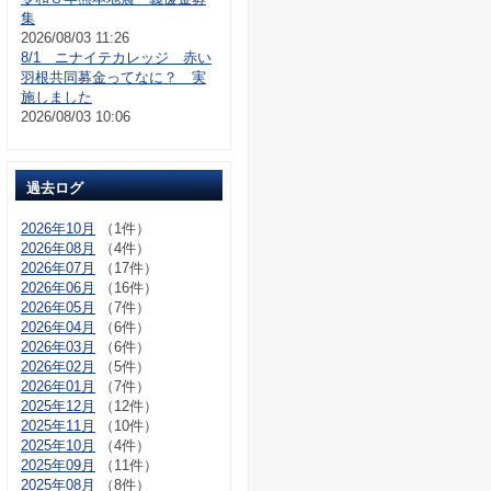
集
2026/08/03 11:26
8/1 ニナイテカレッジ 赤い
羽根共同募金ってなに？ 実
施しました
2026/08/03 10:06
過去ログ
2026年10月
（1件）
2026年08月
（4件）
2026年07月
（17件）
2026年06月
（16件）
2026年05月
（7件）
2026年04月
（6件）
2026年03月
（6件）
2026年02月
（5件）
2026年01月
（7件）
2025年12月
（12件）
2025年11月
（10件）
2025年10月
（4件）
2025年09月
（11件）
2025年08月
（8件）