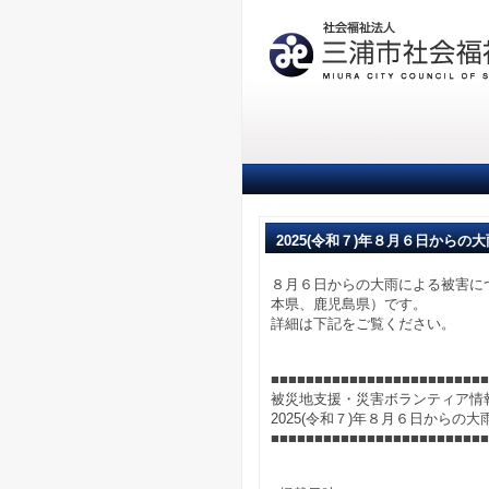
2025(令和７)年８月６日から
８月６日からの大雨による被害に
本県、鹿児島県）です。
詳細は下記をご覧ください。
■■■■■■■■■■■■■■■■■■■■■■■■■
被災地支援・災害ボランティア情
2025(令和７)年８月６日からの
■■■■■■■■■■■■■■■■■■■■■■■■■