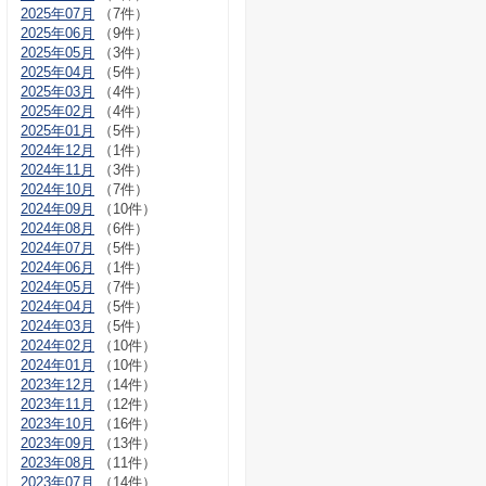
2025年07月
（7件）
2025年06月
（9件）
2025年05月
（3件）
2025年04月
（5件）
2025年03月
（4件）
2025年02月
（4件）
2025年01月
（5件）
2024年12月
（1件）
2024年11月
（3件）
2024年10月
（7件）
2024年09月
（10件）
2024年08月
（6件）
2024年07月
（5件）
2024年06月
（1件）
2024年05月
（7件）
2024年04月
（5件）
2024年03月
（5件）
2024年02月
（10件）
2024年01月
（10件）
2023年12月
（14件）
2023年11月
（12件）
2023年10月
（16件）
2023年09月
（13件）
2023年08月
（11件）
2023年07月
（14件）