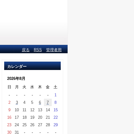
戻る
RSS
管理者用
カレンダー
2026年8月
日
月
火
水
木
金
土
-
-
-
-
-
-
1
2
3
4
5
6
7
8
9
10
11
12
13
14
15
16
17
18
19
20
21
22
23
24
25
26
27
28
29
30
31
-
-
-
-
-