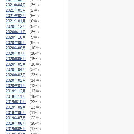
2021年04月
（3件）
2021年03月
（2件）
2021年02月
（6件）
2021年01月
（6件）
2020年12月
（5件）
2020年11月
（8件）
2020年10月
（5件）
2020年09月
（9件）
2020年08月
（10件）
2020年07月
（18件）
2020年06月
（15件）
2020年05月
（10件）
2020年04月
（3件）
2020年03月
（23件）
2020年02月
（14件）
2020年01月
（12件）
2019年12月
（13件）
2019年11月
（19件）
2019年10月
（33件）
2019年09月
（23件）
2019年08月
（11件）
2019年07月
（22件）
2019年06月
（20件）
2019年05月
（17件）