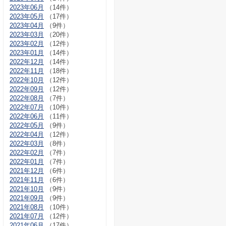
2023年06月
（14件）
2023年05月
（17件）
2023年04月
（9件）
2023年03月
（20件）
2023年02月
（12件）
2023年01月
（14件）
2022年12月
（14件）
2022年11月
（18件）
2022年10月
（12件）
2022年09月
（12件）
2022年08月
（7件）
2022年07月
（10件）
2022年06月
（11件）
2022年05月
（9件）
2022年04月
（12件）
2022年03月
（8件）
2022年02月
（7件）
2022年01月
（7件）
2021年12月
（6件）
2021年11月
（6件）
2021年10月
（9件）
2021年09月
（9件）
2021年08月
（10件）
2021年07月
（12件）
2021年06月
（17件）