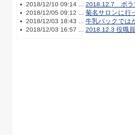
2018/12/10 09:14 ...
2018.12.7 
2018/12/05 09:12 ...
菊名サロンに行
2018/12/03 18:43 ...
牛乳パックでは
2018/12/03 16:57 ...
2018.12.3 