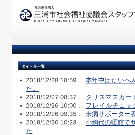
タイトル一覧
2018/12/28 18:59 ...
本年中はたいへ
た。
2018/12/27 08:37 ...
クリスマスカー
2018/12/26 10:00 ...
フレイルチェッ
2018/12/26 09:35 ...
未病サポーター
2018/12/20 10:23 ...
小網代の暖館で
た