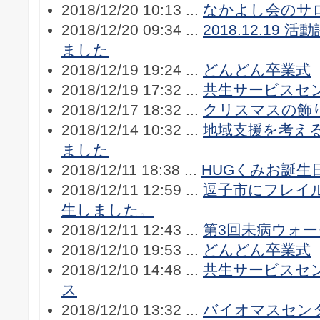
2018/12/20 10:13 ...
なかよし会のサ
2018/12/20 09:34 ...
2018.12.19
ました
2018/12/19 19:24 ...
どんどん卒業式
2018/12/19 17:32 ...
共生サービスセ
2018/12/17 18:32 ...
クリスマスの飾
2018/12/14 10:32 ...
地域支援を考え
ました
2018/12/11 18:38 ...
HUGくみお誕生
2018/12/11 12:59 ...
逗子市にフレイ
生しました。
2018/12/11 12:43 ...
第3回未病ウォ
2018/12/10 19:53 ...
どんどん卒業式
2018/12/10 14:48 ...
共生サービスセ
ス
2018/12/10 13:32 ...
バイオマスセン