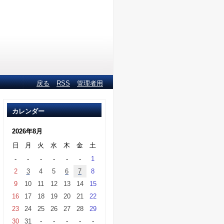
戻る
RSS
管理者用
カレンダー
2026年8月
日
月
火
水
木
金
土
-
-
-
-
-
-
1
2
3
4
5
6
7
8
9
10
11
12
13
14
15
16
17
18
19
20
21
22
23
24
25
26
27
28
29
30
31
-
-
-
-
-