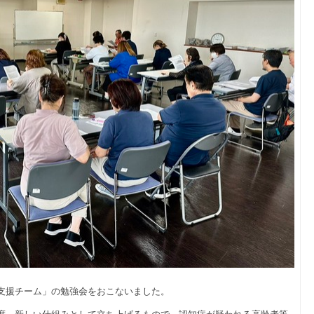
支援チーム」の勉強会をおこないました。