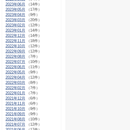
2023年06月
（14件）
2023年05月
（17件）
2023年04月
（9件）
2023年03月
（20件）
2023年02月
（12件）
2023年01月
（14件）
2022年12月
（14件）
2022年11月
（18件）
2022年10月
（12件）
2022年09月
（12件）
2022年08月
（7件）
2022年07月
（10件）
2022年06月
（11件）
2022年05月
（9件）
2022年04月
（12件）
2022年03月
（8件）
2022年02月
（7件）
2022年01月
（7件）
2021年12月
（6件）
2021年11月
（6件）
2021年10月
（9件）
2021年09月
（9件）
2021年08月
（10件）
2021年07月
（12件）
2021年06月
（17件）