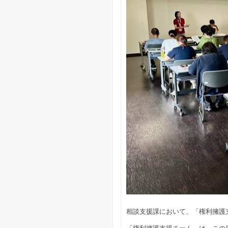
相談支援課において、「権利擁護