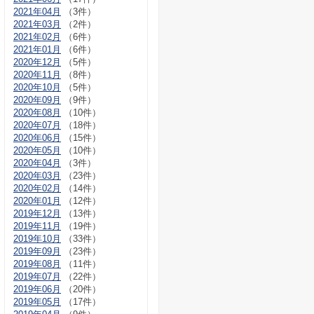
2021年04月
（3件）
2021年03月
（2件）
2021年02月
（6件）
2021年01月
（6件）
2020年12月
（5件）
2020年11月
（8件）
2020年10月
（5件）
2020年09月
（9件）
2020年08月
（10件）
2020年07月
（18件）
2020年06月
（15件）
2020年05月
（10件）
2020年04月
（3件）
2020年03月
（23件）
2020年02月
（14件）
2020年01月
（12件）
2019年12月
（13件）
2019年11月
（19件）
2019年10月
（33件）
2019年09月
（23件）
2019年08月
（11件）
2019年07月
（22件）
2019年06月
（20件）
2019年05月
（17件）