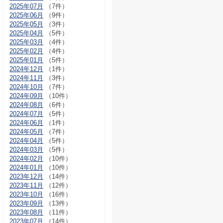
2025年07月
（7件）
2025年06月
（9件）
2025年05月
（3件）
2025年04月
（5件）
2025年03月
（4件）
2025年02月
（4件）
2025年01月
（5件）
2024年12月
（1件）
2024年11月
（3件）
2024年10月
（7件）
2024年09月
（10件）
2024年08月
（6件）
2024年07月
（5件）
2024年06月
（1件）
2024年05月
（7件）
2024年04月
（5件）
2024年03月
（5件）
2024年02月
（10件）
2024年01月
（10件）
2023年12月
（14件）
2023年11月
（12件）
2023年10月
（16件）
2023年09月
（13件）
2023年08月
（11件）
2023年07月
（14件）