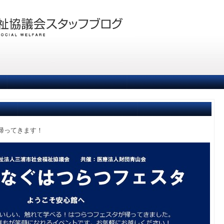
帰ってきます！