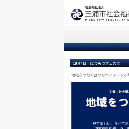
10月4日 はつらつフェスタ
地域をつなぐはつらつフェスタが