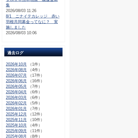
集
2026/08/03 11:26
8/1 ニナイテカレッジ 赤い
羽根共同募金ってなに？ 実
施しました
2026/08/03 10:06
過去ログ
2026年10月
（1件）
2026年08月
（4件）
2026年07月
（17件）
2026年06月
（16件）
2026年05月
（7件）
2026年04月
（6件）
2026年03月
（6件）
2026年02月
（5件）
2026年01月
（7件）
2025年12月
（12件）
2025年11月
（10件）
2025年10月
（4件）
2025年09月
（11件）
2025年08月
（8件）