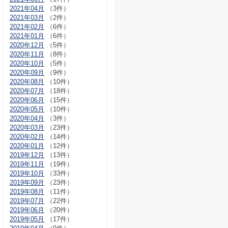
2021年04月
（3件）
2021年03月
（2件）
2021年02月
（6件）
2021年01月
（6件）
2020年12月
（5件）
2020年11月
（8件）
2020年10月
（5件）
2020年09月
（9件）
2020年08月
（10件）
2020年07月
（18件）
2020年06月
（15件）
2020年05月
（10件）
2020年04月
（3件）
2020年03月
（23件）
2020年02月
（14件）
2020年01月
（12件）
2019年12月
（13件）
2019年11月
（19件）
2019年10月
（33件）
2019年09月
（23件）
2019年08月
（11件）
2019年07月
（22件）
2019年06月
（20件）
2019年05月
（17件）