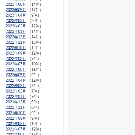
2023年06月
（14件）
2023年05月
（17件）
2023年04月
（9件）
2023年03月
（20件）
2023年02月
（12件）
2023年01月
（14件）
2022年12月
（14件）
2022年11月
（18件）
2022年10月
（12件）
2022年09月
（12件）
2022年08月
（7件）
2022年07月
（10件）
2022年06月
（11件）
2022年05月
（9件）
2022年04月
（12件）
2022年03月
（8件）
2022年02月
（7件）
2022年01月
（7件）
2021年12月
（6件）
2021年11月
（6件）
2021年10月
（9件）
2021年09月
（9件）
2021年08月
（10件）
2021年07月
（12件）
2021年06月
（17件）