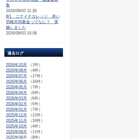
集
2026/08/03 11:26
8/1 ニナイテカレッジ 赤い
羽根共同募金ってなに？ 実
施しました
2026/08/03 10:06
過去ログ
2026年10月
（1件）
2026年08月
（4件）
2026年07月
（17件）
2026年06月
（16件）
2026年05月
（7件）
2026年04月
（6件）
2026年03月
（6件）
2026年02月
（5件）
2026年01月
（7件）
2025年12月
（12件）
2025年11月
（10件）
2025年10月
（4件）
2025年09月
（11件）
2025年08月
（8件）