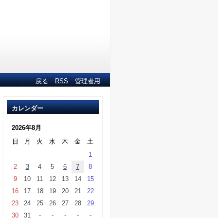
戻る
RSS
管理者用
カレンダー
2026年8月
日
月
火
水
木
金
土
-
-
-
-
-
-
1
2
3
4
5
6
7
8
9
10
11
12
13
14
15
16
17
18
19
20
21
22
23
24
25
26
27
28
29
30
31
-
-
-
-
-