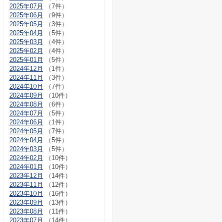
2025年07月
（7件）
2025年06月
（9件）
2025年05月
（3件）
2025年04月
（5件）
2025年03月
（4件）
2025年02月
（4件）
2025年01月
（5件）
2024年12月
（1件）
2024年11月
（3件）
2024年10月
（7件）
2024年09月
（10件）
2024年08月
（6件）
2024年07月
（5件）
2024年06月
（1件）
2024年05月
（7件）
2024年04月
（5件）
2024年03月
（5件）
2024年02月
（10件）
2024年01月
（10件）
2023年12月
（14件）
2023年11月
（12件）
2023年10月
（16件）
2023年09月
（13件）
2023年08月
（11件）
2023年07月
（14件）