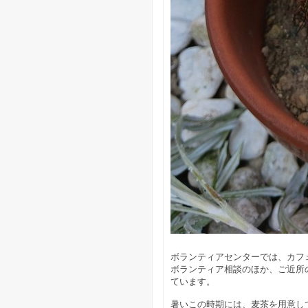
ボランティアセンターでは、カフ
ボランティア相談のほか、ご近所
ています。
暑いこの時期には、麦茶を用意し