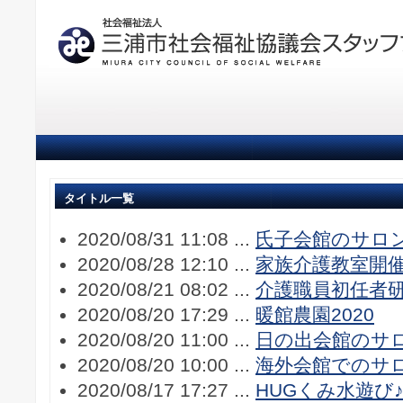
タイトル一覧
2020/08/31 11:08 ...
氏子会館のサロ
2020/08/28 12:10 ...
家族介護教室開
2020/08/21 08:02 ...
介護職員初任者
2020/08/20 17:29 ...
暖館農園2020
2020/08/20 11:00 ...
日の出会館のサ
2020/08/20 10:00 ...
海外会館でのサ
2020/08/17 17:27 ...
HUGくみ水遊び