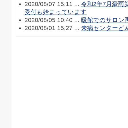
2020/08/07 15:11 ...
令和2年7月豪雨
受付も始まっています
2020/08/05 10:40 ...
暖館でのサロン
2020/08/01 15:27 ...
未病センターど