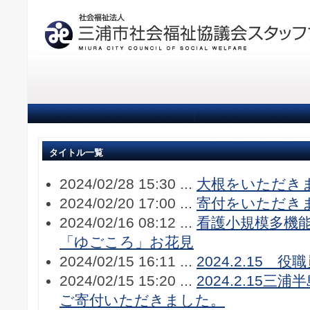
タイトル一覧
2024/02/28 15:30 ...
大根をいただき
2024/02/20 17:00 ...
寄付をいただき
2024/02/16 08:12 ...
看護小規模多機
「ゆごころ」お花見
2024/02/15 16:11 ...
2024.2.15
2024/02/15 15:20 ...
2024.2.15
ご寄付いただきました。