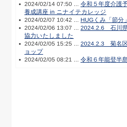
2024/02/14 07:50 ...
令和５年度介護
養成講座 in ニナイテカレッジ
2024/02/07 10:42 ...
HUGくみ「節分
2024/02/06 13:07 ...
2024.2.6 
協力いたしました
2024/02/05 15:25 ...
2024.2.3 
ョップ
2024/02/05 08:21 ...
令和６年能登半島