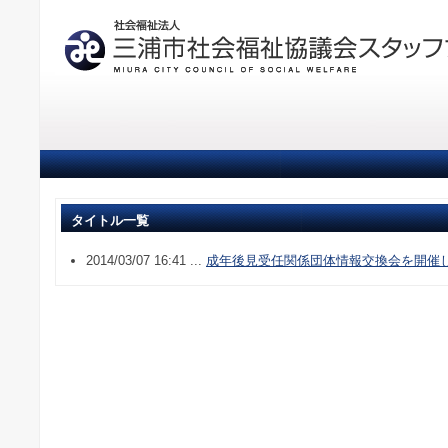
タイトル一覧
2014/03/07 16:41 ...
成年後見受任関係団体情報交換会を開催