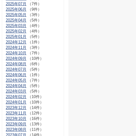
2025年07月
（7件）
2025年06月
（9件）
2025年05月
（3件）
2025年04月
（5件）
2025年03月
（4件）
2025年02月
（4件）
2025年01月
（5件）
2024年12月
（1件）
2024年11月
（3件）
2024年10月
（7件）
2024年09月
（10件）
2024年08月
（6件）
2024年07月
（5件）
2024年06月
（1件）
2024年05月
（7件）
2024年04月
（5件）
2024年03月
（5件）
2024年02月
（10件）
2024年01月
（10件）
2023年12月
（14件）
2023年11月
（12件）
2023年10月
（16件）
2023年09月
（13件）
2023年08月
（11件）
2023年07月
（14件）