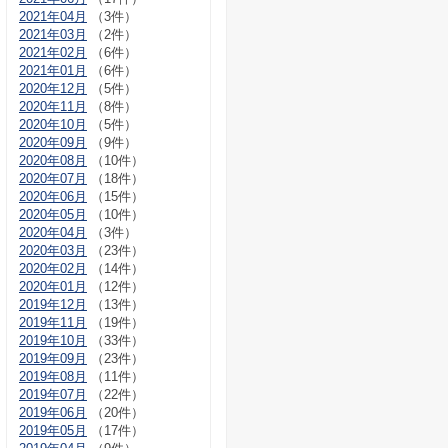
2021年04月
（3件）
2021年03月
（2件）
2021年02月
（6件）
2021年01月
（6件）
2020年12月
（5件）
2020年11月
（8件）
2020年10月
（5件）
2020年09月
（9件）
2020年08月
（10件）
2020年07月
（18件）
2020年06月
（15件）
2020年05月
（10件）
2020年04月
（3件）
2020年03月
（23件）
2020年02月
（14件）
2020年01月
（12件）
2019年12月
（13件）
2019年11月
（19件）
2019年10月
（33件）
2019年09月
（23件）
2019年08月
（11件）
2019年07月
（22件）
2019年06月
（20件）
2019年05月
（17件）