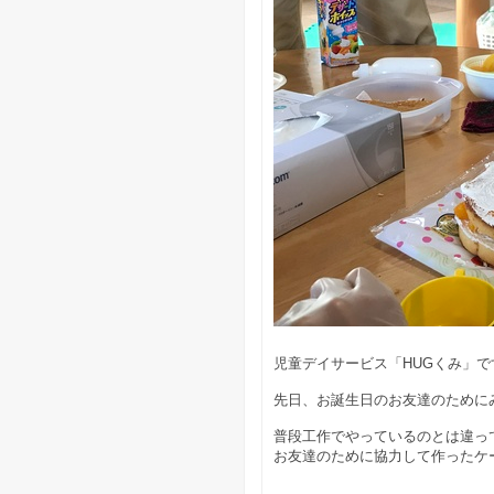
児童デイサービス「HUGくみ」で
先日、お誕生日のお友達のために
普段工作でやっているのとは違っ
お友達のために協力して作ったケーキ