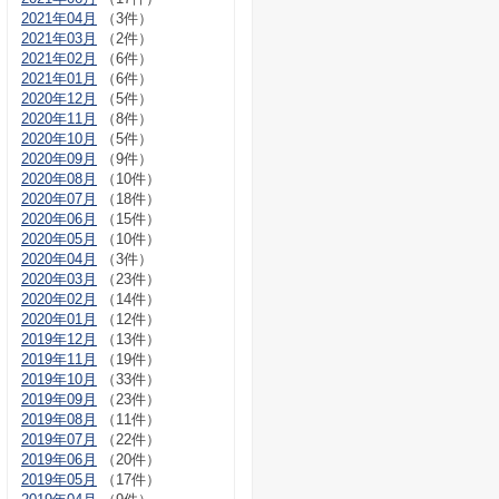
2021年04月
（3件）
2021年03月
（2件）
2021年02月
（6件）
2021年01月
（6件）
2020年12月
（5件）
2020年11月
（8件）
2020年10月
（5件）
2020年09月
（9件）
2020年08月
（10件）
2020年07月
（18件）
2020年06月
（15件）
2020年05月
（10件）
2020年04月
（3件）
2020年03月
（23件）
2020年02月
（14件）
2020年01月
（12件）
2019年12月
（13件）
2019年11月
（19件）
2019年10月
（33件）
2019年09月
（23件）
2019年08月
（11件）
2019年07月
（22件）
2019年06月
（20件）
2019年05月
（17件）