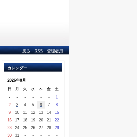
戻る
RSS
管理者用
カレンダー
2026年8月
日
月
火
水
木
金
土
-
-
-
-
-
-
1
2
3
4
5
6
7
8
9
10
11
12
13
14
15
16
17
18
19
20
21
22
23
24
25
26
27
28
29
30
31
-
-
-
-
-