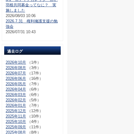
羽根共同募金ってなに？ 実
施しました
2026/08/03 10:06
2026.7.31 権利擁護支援の勉
強会
2026/07/31 10:43
過去ログ
2026年10月
（1件）
2026年08月
（3件）
2026年07月
（17件）
2026年06月
（16件）
2026年05月
（7件）
2026年04月
（6件）
2026年03月
（6件）
2026年02月
（5件）
2026年01月
（7件）
2025年12月
（12件）
2025年11月
（10件）
2025年10月
（4件）
2025年09月
（11件）
2025年08月
（8件）