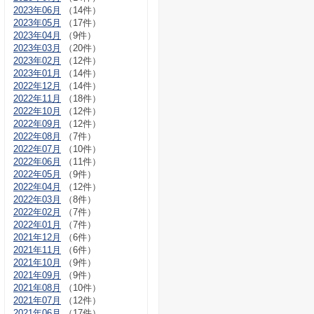
2023年06月
（14件）
2023年05月
（17件）
2023年04月
（9件）
2023年03月
（20件）
2023年02月
（12件）
2023年01月
（14件）
2022年12月
（14件）
2022年11月
（18件）
2022年10月
（12件）
2022年09月
（12件）
2022年08月
（7件）
2022年07月
（10件）
2022年06月
（11件）
2022年05月
（9件）
2022年04月
（12件）
2022年03月
（8件）
2022年02月
（7件）
2022年01月
（7件）
2021年12月
（6件）
2021年11月
（6件）
2021年10月
（9件）
2021年09月
（9件）
2021年08月
（10件）
2021年07月
（12件）
2021年06月
（17件）