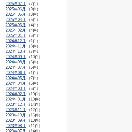
2025年07月
（7件）
2025年06月
（9件）
2025年05月
（3件）
2025年04月
（5件）
2025年03月
（4件）
2025年02月
（4件）
2025年01月
（5件）
2024年12月
（1件）
2024年11月
（3件）
2024年10月
（7件）
2024年09月
（10件）
2024年08月
（6件）
2024年07月
（5件）
2024年06月
（1件）
2024年05月
（7件）
2024年04月
（5件）
2024年03月
（5件）
2024年02月
（10件）
2024年01月
（10件）
2023年12月
（14件）
2023年11月
（12件）
2023年10月
（16件）
2023年09月
（13件）
2023年08月
（11件）
2023年07月
（14件）