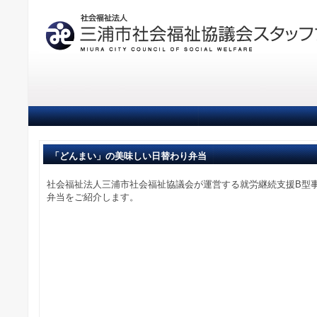
「どんまい」の美味しい日替わり弁当
社会福祉法人三浦市社会福祉協議会が運営する就労継続支援B型
弁当をご紹介します。