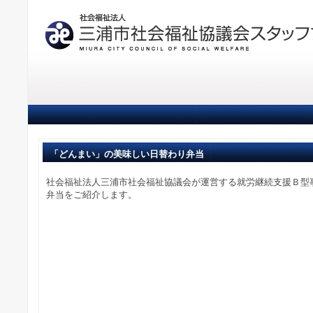
「どんまい」の美味しい日替わり弁当
社会福祉法人三浦市社会福祉協議会が運営する就労継続支援Ｂ型
弁当をご紹介します。