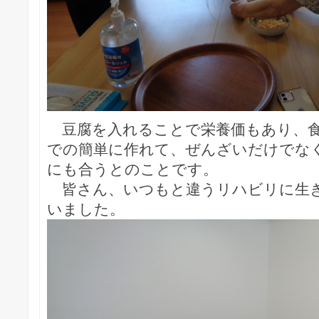
豆腐を入れることで栄養価もあり、食
での簡単に作れて、ぜんざいだけでな
にも合うとのことです。
皆さん、いつもと違うリハビリに生
いました。