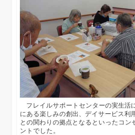
フレイルサポートセンターの実生活
にある楽しみの創出、デイサービス利
との関わりの拠点となるといったコン
ントでした。