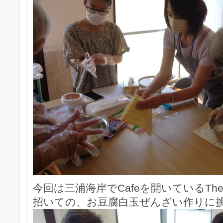
今回は三浦海岸でCafeを開いているThe
招いての、お豆腐白玉ぜんざい作りに