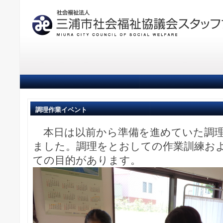
調理作業イベント
本日は以前から準備を進めていた調理
ました。調理をとおしての作業訓練お
ての目的があります。