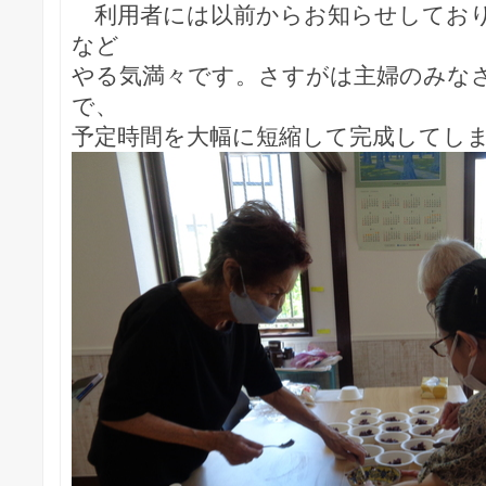
利用者には以前からお知らせしており
など
やる気満々です。さすがは主婦のみな
で、
予定時間を大幅に短縮して完成してし