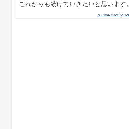
これからも続けていきたいと思います
2023年07月12日(水)1