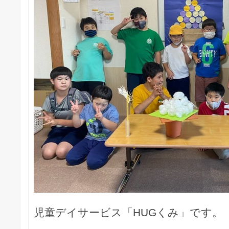
児童デイサービス「HUGくみ」です。