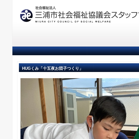
HUGくみ「十五夜お団子つくり」