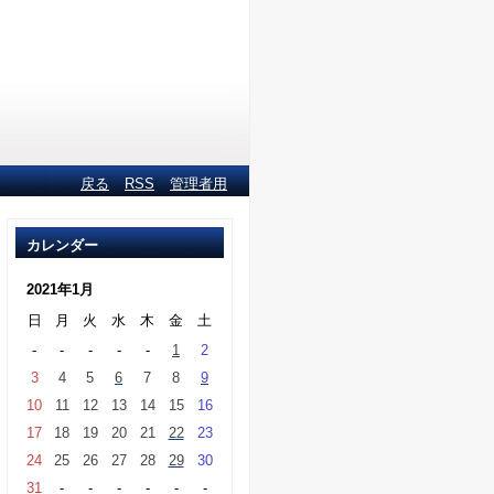
戻る
RSS
管理者用
カレンダー
2021年1月
日
月
火
水
木
金
土
-
-
-
-
-
1
2
3
4
5
6
7
8
9
10
11
12
13
14
15
16
17
18
19
20
21
22
23
24
25
26
27
28
29
30
31
-
-
-
-
-
-