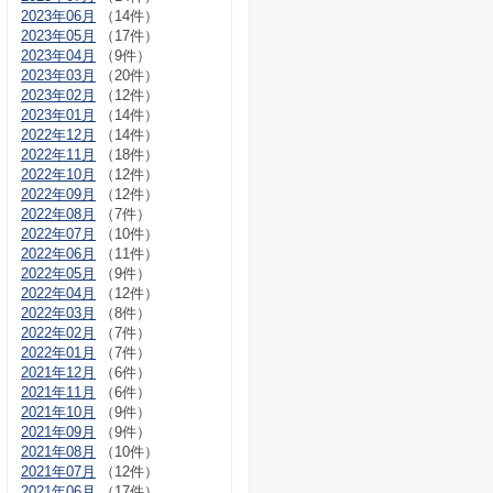
2023年06月
（14件）
2023年05月
（17件）
2023年04月
（9件）
2023年03月
（20件）
2023年02月
（12件）
2023年01月
（14件）
2022年12月
（14件）
2022年11月
（18件）
2022年10月
（12件）
2022年09月
（12件）
2022年08月
（7件）
2022年07月
（10件）
2022年06月
（11件）
2022年05月
（9件）
2022年04月
（12件）
2022年03月
（8件）
2022年02月
（7件）
2022年01月
（7件）
2021年12月
（6件）
2021年11月
（6件）
2021年10月
（9件）
2021年09月
（9件）
2021年08月
（10件）
2021年07月
（12件）
2021年06月
（17件）