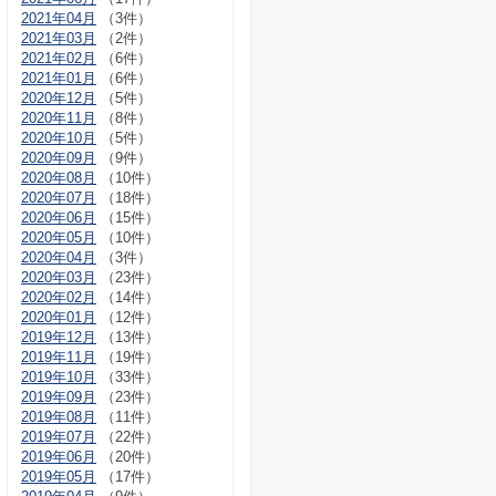
2021年04月
（3件）
2021年03月
（2件）
2021年02月
（6件）
2021年01月
（6件）
2020年12月
（5件）
2020年11月
（8件）
2020年10月
（5件）
2020年09月
（9件）
2020年08月
（10件）
2020年07月
（18件）
2020年06月
（15件）
2020年05月
（10件）
2020年04月
（3件）
2020年03月
（23件）
2020年02月
（14件）
2020年01月
（12件）
2019年12月
（13件）
2019年11月
（19件）
2019年10月
（33件）
2019年09月
（23件）
2019年08月
（11件）
2019年07月
（22件）
2019年06月
（20件）
2019年05月
（17件）