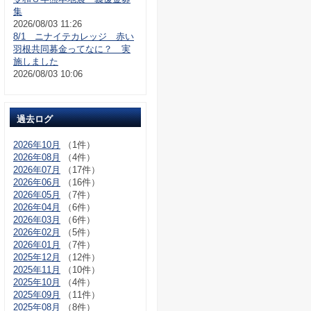
集
2026/08/03 11:26
8/1 ニナイテカレッジ 赤い
羽根共同募金ってなに？ 実
施しました
2026/08/03 10:06
過去ログ
2026年10月
（1件）
2026年08月
（4件）
2026年07月
（17件）
2026年06月
（16件）
2026年05月
（7件）
2026年04月
（6件）
2026年03月
（6件）
2026年02月
（5件）
2026年01月
（7件）
2025年12月
（12件）
2025年11月
（10件）
2025年10月
（4件）
2025年09月
（11件）
2025年08月
（8件）