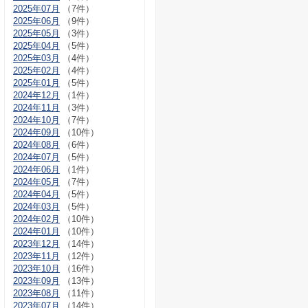
2025年07月
（7件）
2025年06月
（9件）
2025年05月
（3件）
2025年04月
（5件）
2025年03月
（4件）
2025年02月
（4件）
2025年01月
（5件）
2024年12月
（1件）
2024年11月
（3件）
2024年10月
（7件）
2024年09月
（10件）
2024年08月
（6件）
2024年07月
（5件）
2024年06月
（1件）
2024年05月
（7件）
2024年04月
（5件）
2024年03月
（5件）
2024年02月
（10件）
2024年01月
（10件）
2023年12月
（14件）
2023年11月
（12件）
2023年10月
（16件）
2023年09月
（13件）
2023年08月
（11件）
2023年07月
（14件）