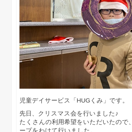
児童デイサービス「HUGくみ」です。
先日、クリスマス会を行いました♪
たくさんの利用希望をいただいたので
ープをわけて行いました。