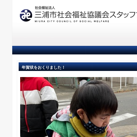
年賀状をおくりました！