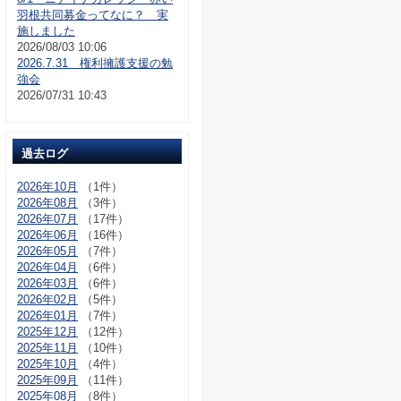
羽根共同募金ってなに？ 実
施しました
2026/08/03 10:06
2026.7.31 権利擁護支援の勉
強会
2026/07/31 10:43
過去ログ
2026年10月
（1件）
2026年08月
（3件）
2026年07月
（17件）
2026年06月
（16件）
2026年05月
（7件）
2026年04月
（6件）
2026年03月
（6件）
2026年02月
（5件）
2026年01月
（7件）
2025年12月
（12件）
2025年11月
（10件）
2025年10月
（4件）
2025年09月
（11件）
2025年08月
（8件）