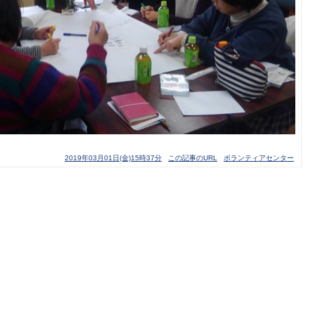
2019年03月01日(金)15時37分
この記事のURL
ボランティアセンター