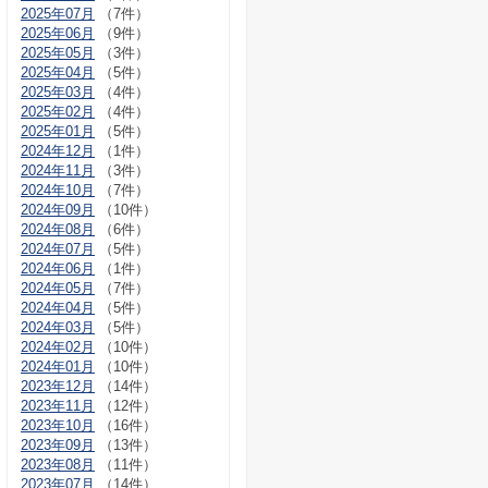
2025年07月
（7件）
2025年06月
（9件）
2025年05月
（3件）
2025年04月
（5件）
2025年03月
（4件）
2025年02月
（4件）
2025年01月
（5件）
2024年12月
（1件）
2024年11月
（3件）
2024年10月
（7件）
2024年09月
（10件）
2024年08月
（6件）
2024年07月
（5件）
2024年06月
（1件）
2024年05月
（7件）
2024年04月
（5件）
2024年03月
（5件）
2024年02月
（10件）
2024年01月
（10件）
2023年12月
（14件）
2023年11月
（12件）
2023年10月
（16件）
2023年09月
（13件）
2023年08月
（11件）
2023年07月
（14件）