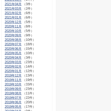
2021年04月
（3件）
2021年03月
（2件）
2021年02月
（6件）
2021年01月
（6件）
2020年12月
（5件）
2020年11月
（8件）
2020年10月
（5件）
2020年09月
（9件）
2020年08月
（10件）
2020年07月
（18件）
2020年06月
（15件）
2020年05月
（10件）
2020年04月
（3件）
2020年03月
（23件）
2020年02月
（14件）
2020年01月
（12件）
2019年12月
（13件）
2019年11月
（19件）
2019年10月
（33件）
2019年09月
（23件）
2019年08月
（11件）
2019年07月
（22件）
2019年06月
（20件）
2019年05月
（17件）