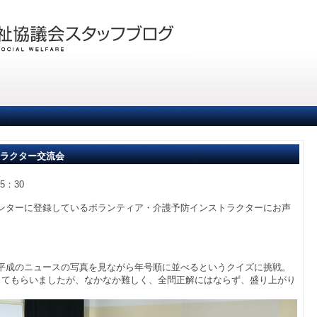
トラクター交流会
5：30
ンターに登録しているボランティア・介護予防インストラクターにお声
。
平成のニュースの写真を見ながら年号順に並べるというクイズに挑戦。
してもらいましたが、なかなか難しく、全問正解にはならず、盛り上がり