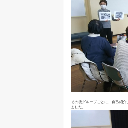
その後グループごとに、自己紹介
ました。