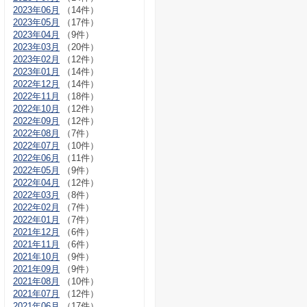
2023年06月
（14件）
2023年05月
（17件）
2023年04月
（9件）
2023年03月
（20件）
2023年02月
（12件）
2023年01月
（14件）
2022年12月
（14件）
2022年11月
（18件）
2022年10月
（12件）
2022年09月
（12件）
2022年08月
（7件）
2022年07月
（10件）
2022年06月
（11件）
2022年05月
（9件）
2022年04月
（12件）
2022年03月
（8件）
2022年02月
（7件）
2022年01月
（7件）
2021年12月
（6件）
2021年11月
（6件）
2021年10月
（9件）
2021年09月
（9件）
2021年08月
（10件）
2021年07月
（12件）
2021年06月
（17件）