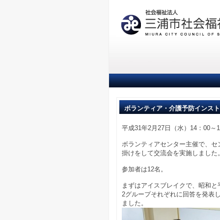
ボランティア・介護予防インス
平成31年2月27日（水）14：00～1
ボランティアセンター主催で、セ
掛けをして交流会を実施しました
参加者は12名。
まずはアイスブレイクで、昭和と
2グループそれぞれに回答を発表
ました。