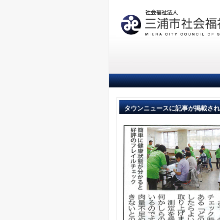
タウンニュースに記事が掲載され