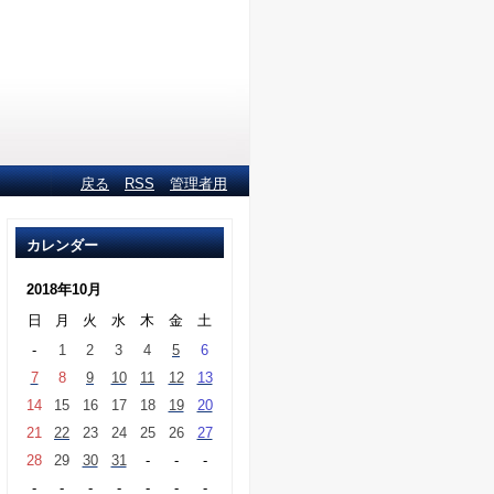
戻る
RSS
管理者用
カレンダー
2018年10月
日
月
火
水
木
金
土
-
1
2
3
4
5
6
7
8
9
10
11
12
13
14
15
16
17
18
19
20
21
22
23
24
25
26
27
28
29
30
31
-
-
-
-
-
-
-
-
-
-