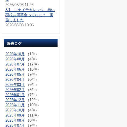
2026/08/03 11:26
8/1 ニナイテカレッジ 赤い
羽根共同募金ってなに？ 実
施しました
2026/08/03 10:06
過去ログ
2026年10月
（1件）
2026年08月
（4件）
2026年07月
（17件）
2026年06月
（16件）
2026年05月
（7件）
2026年04月
（6件）
2026年03月
（6件）
2026年02月
（5件）
2026年01月
（7件）
2025年12月
（12件）
2025年11月
（10件）
2025年10月
（4件）
2025年09月
（11件）
2025年08月
（8件）
2025年07月
（7件）