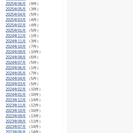
2025年06月
（9件）
2025年05月
（3件）
2025年04月
（5件）
2025年03月
（4件）
2025年02月
（4件）
2025年01月
（5件）
2024年12月
（1件）
2024年11月
（3件）
2024年10月
（7件）
2024年09月
（10件）
2024年08月
（6件）
2024年07月
（5件）
2024年06月
（1件）
2024年05月
（7件）
2024年04月
（5件）
2024年03月
（5件）
2024年02月
（10件）
2024年01月
（10件）
2023年12月
（14件）
2023年11月
（12件）
2023年10月
（16件）
2023年09月
（13件）
2023年08月
（11件）
2023年07月
（14件）
2023年06月
（14件）