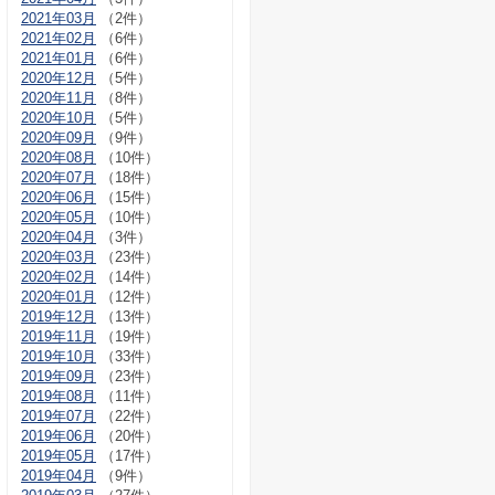
2021年03月
（2件）
2021年02月
（6件）
2021年01月
（6件）
2020年12月
（5件）
2020年11月
（8件）
2020年10月
（5件）
2020年09月
（9件）
2020年08月
（10件）
2020年07月
（18件）
2020年06月
（15件）
2020年05月
（10件）
2020年04月
（3件）
2020年03月
（23件）
2020年02月
（14件）
2020年01月
（12件）
2019年12月
（13件）
2019年11月
（19件）
2019年10月
（33件）
2019年09月
（23件）
2019年08月
（11件）
2019年07月
（22件）
2019年06月
（20件）
2019年05月
（17件）
2019年04月
（9件）