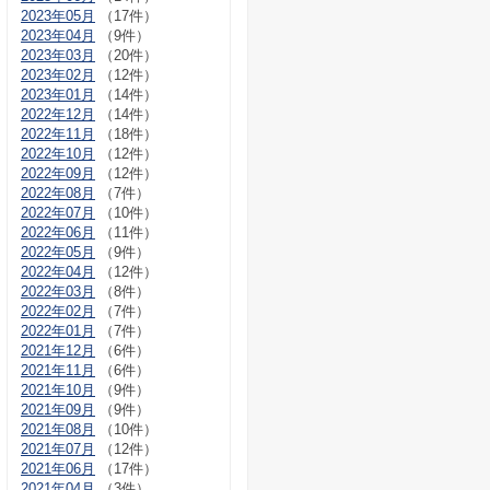
2023年05月
（17件）
2023年04月
（9件）
2023年03月
（20件）
2023年02月
（12件）
2023年01月
（14件）
2022年12月
（14件）
2022年11月
（18件）
2022年10月
（12件）
2022年09月
（12件）
2022年08月
（7件）
2022年07月
（10件）
2022年06月
（11件）
2022年05月
（9件）
2022年04月
（12件）
2022年03月
（8件）
2022年02月
（7件）
2022年01月
（7件）
2021年12月
（6件）
2021年11月
（6件）
2021年10月
（9件）
2021年09月
（9件）
2021年08月
（10件）
2021年07月
（12件）
2021年06月
（17件）
2021年04月
（3件）