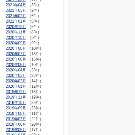
2021年04月
（3件）
2021年03月
（2件）
2021年02月
（6件）
2021年01月
（6件）
2020年12月
（5件）
2020年11月
（8件）
2020年10月
（5件）
2020年09月
（9件）
2020年08月
（10件）
2020年07月
（18件）
2020年06月
（15件）
2020年05月
（10件）
2020年04月
（3件）
2020年03月
（23件）
2020年02月
（14件）
2020年01月
（12件）
2019年12月
（13件）
2019年11月
（19件）
2019年10月
（33件）
2019年09月
（23件）
2019年08月
（11件）
2019年07月
（22件）
2019年06月
（20件）
2019年05月
（17件）