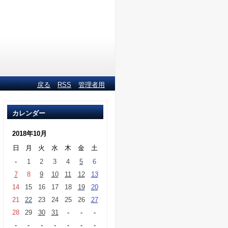
戻る
RSS
管理者用
カレンダー
2018年10月
日
月
火
水
木
金
土
-
1
2
3
4
5
6
7
8
9
10
11
12
13
14
15
16
17
18
19
20
21
22
23
24
25
26
27
28
29
30
31
-
-
-
-
-
-
-
-
-
-