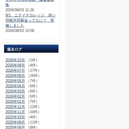
集
2026/08/03 11:26
8/1 ニナイテカレッジ 赤い
羽根共同募金ってなに？ 実
施しました
2026/08/03 10:06
過去ログ
2026年10月
（1件）
2026年08月
（4件）
2026年07月
（17件）
2026年06月
（16件）
2026年05月
（7件）
2026年04月
（6件）
2026年03月
（6件）
2026年02月
（5件）
2026年01月
（7件）
2025年12月
（12件）
2025年11月
（10件）
2025年10月
（4件）
2025年09月
（11件）
2025年08月
（8件）