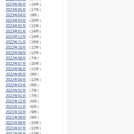
2023年06月
（14件）
2023年05月
（17件）
2023年04月
（9件）
2023年03月
（20件）
2023年02月
（12件）
2023年01月
（14件）
2022年12月
（14件）
2022年11月
（18件）
2022年10月
（12件）
2022年09月
（12件）
2022年08月
（7件）
2022年07月
（10件）
2022年06月
（11件）
2022年05月
（9件）
2022年04月
（12件）
2022年03月
（8件）
2022年02月
（7件）
2022年01月
（7件）
2021年12月
（6件）
2021年11月
（6件）
2021年10月
（9件）
2021年09月
（9件）
2021年08月
（10件）
2021年07月
（12件）
2021年06月
（17件）