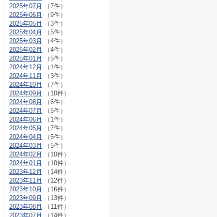
2025年07月
（7件）
2025年06月
（9件）
2025年05月
（3件）
2025年04月
（5件）
2025年03月
（4件）
2025年02月
（4件）
2025年01月
（5件）
2024年12月
（1件）
2024年11月
（3件）
2024年10月
（7件）
2024年09月
（10件）
2024年08月
（6件）
2024年07月
（5件）
2024年06月
（1件）
2024年05月
（7件）
2024年04月
（5件）
2024年03月
（5件）
2024年02月
（10件）
2024年01月
（10件）
2023年12月
（14件）
2023年11月
（12件）
2023年10月
（16件）
2023年09月
（13件）
2023年08月
（11件）
2023年07月
（14件）