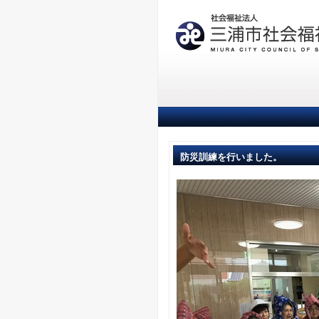
防災訓練を行いました。