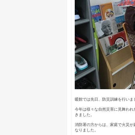
暖館では先日、防災訓練を行いま
今年は様々な自然災害に見舞われ
きました。
消防署の方からは、家庭で火災が
なりました。