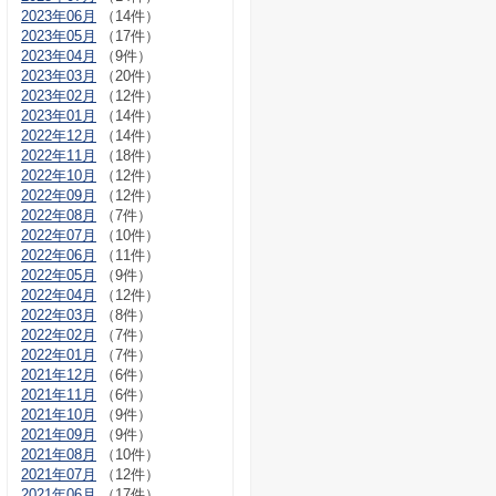
2023年06月
（14件）
2023年05月
（17件）
2023年04月
（9件）
2023年03月
（20件）
2023年02月
（12件）
2023年01月
（14件）
2022年12月
（14件）
2022年11月
（18件）
2022年10月
（12件）
2022年09月
（12件）
2022年08月
（7件）
2022年07月
（10件）
2022年06月
（11件）
2022年05月
（9件）
2022年04月
（12件）
2022年03月
（8件）
2022年02月
（7件）
2022年01月
（7件）
2021年12月
（6件）
2021年11月
（6件）
2021年10月
（9件）
2021年09月
（9件）
2021年08月
（10件）
2021年07月
（12件）
2021年06月
（17件）