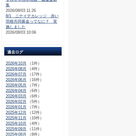
集
2026/08/03 11:26
8/1 ニナイテカレッジ 赤い
羽根共同募金ってなに？ 実
施しました
2026/08/03 10:06
過去ログ
2026年10月
（1件）
2026年08月
（4件）
2026年07月
（17件）
2026年06月
（16件）
2026年05月
（7件）
2026年04月
（6件）
2026年03月
（6件）
2026年02月
（5件）
2026年01月
（7件）
2025年12月
（12件）
2025年11月
（10件）
2025年10月
（4件）
2025年09月
（11件）
2025年08月
（8件）