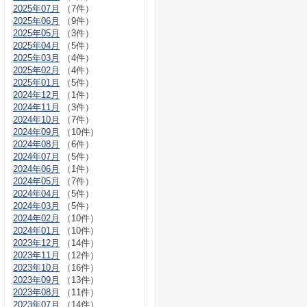
2025年07月
（7件）
2025年06月
（9件）
2025年05月
（3件）
2025年04月
（5件）
2025年03月
（4件）
2025年02月
（4件）
2025年01月
（5件）
2024年12月
（1件）
2024年11月
（3件）
2024年10月
（7件）
2024年09月
（10件）
2024年08月
（6件）
2024年07月
（5件）
2024年06月
（1件）
2024年05月
（7件）
2024年04月
（5件）
2024年03月
（5件）
2024年02月
（10件）
2024年01月
（10件）
2023年12月
（14件）
2023年11月
（12件）
2023年10月
（16件）
2023年09月
（13件）
2023年08月
（11件）
2023年07月
（14件）