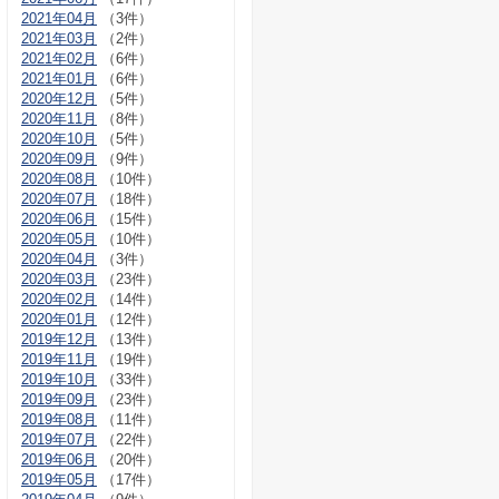
2021年04月
（3件）
2021年03月
（2件）
2021年02月
（6件）
2021年01月
（6件）
2020年12月
（5件）
2020年11月
（8件）
2020年10月
（5件）
2020年09月
（9件）
2020年08月
（10件）
2020年07月
（18件）
2020年06月
（15件）
2020年05月
（10件）
2020年04月
（3件）
2020年03月
（23件）
2020年02月
（14件）
2020年01月
（12件）
2019年12月
（13件）
2019年11月
（19件）
2019年10月
（33件）
2019年09月
（23件）
2019年08月
（11件）
2019年07月
（22件）
2019年06月
（20件）
2019年05月
（17件）