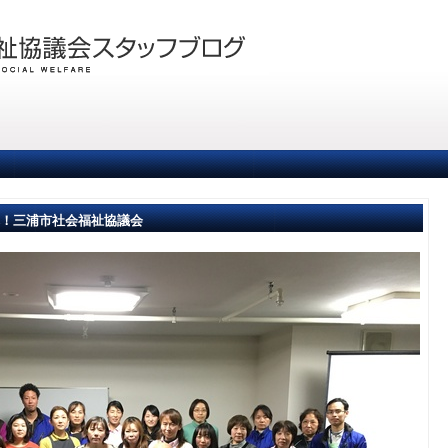
れ！三浦市社会福祉協議会