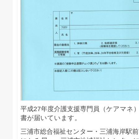
平成27年度介護支援専門員（ケアマネ
書が届いています。
三浦市総合福祉センター・三浦海岸駅