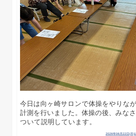
今日は向ヶ崎サロンで体操をやりな
計測を行いました。体操の後、みな
ついて説明しています。
2026年06月22日(月)