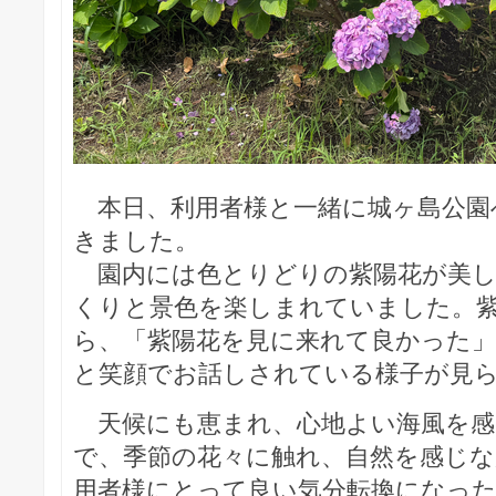
本日、利用者様と一緒に城ヶ島公園
きました。
園内には色とりどりの紫陽花が美し
くりと景色を楽しまれていました。
ら、「紫陽花を見に来れて良かった
と笑顔でお話しされている様子が見ら
天候にも恵まれ、心地よい海風を感
で、季節の花々に触れ、自然を感じな
用者様にとって良い気分転換になっ