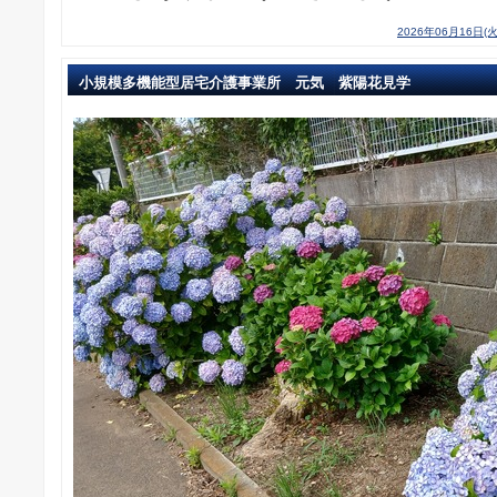
2026年06月16日(火
小規模多機能型居宅介護事業所 元気 紫陽花見学