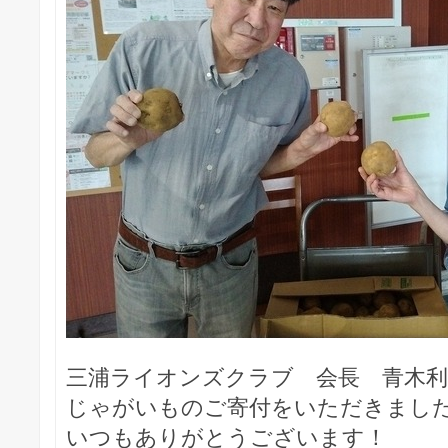
三浦ライオンズクラブ 会長 青木利
じゃがいものご寄付をいただきまし
いつもありがとうございます！