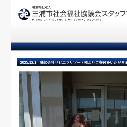
2025.12.1 株式会社リビエラリゾート様よりご寄付をいただき