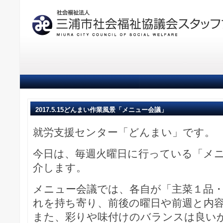
2017.5.15どんまい作業風景「メニュー会議」
就労支援センター「どんまい」です。
今日は、毎週火曜日に行っている「メ
介します。
メニュー会議では、各自が「主菜１品
れを持ち寄り、前後の曜日や前週と内
また、彩りや味付けのバランスは良い