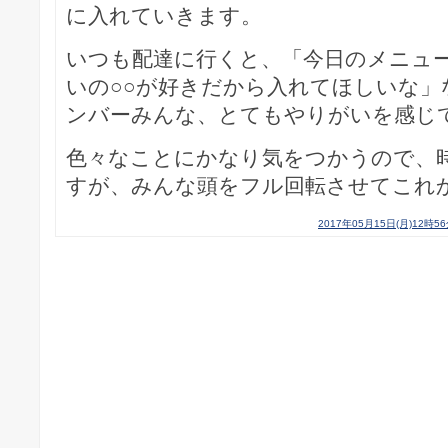
に入れていきます。
いつも配達に行くと、「今日のメニュ
いの○○が好きだから入れてほしいな」
ンバーみんな、とてもやりがいを感じ
色々なことにかなり気をつかうので、
すが、みんな頭をフル回転させてこれ
2017年05月15日(月)12時5