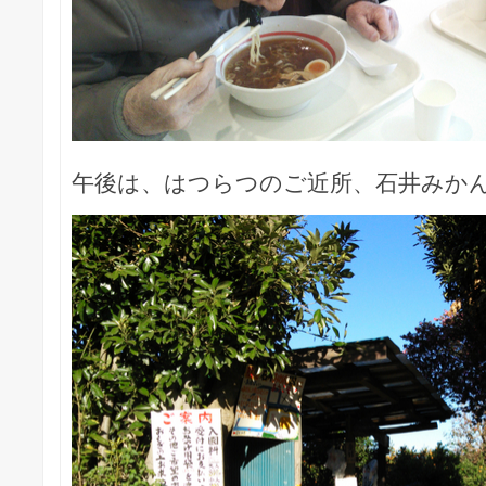
午後は、はつらつのご近所、石井みか