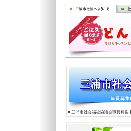
■ 三浦市社会福祉協議会職員募集