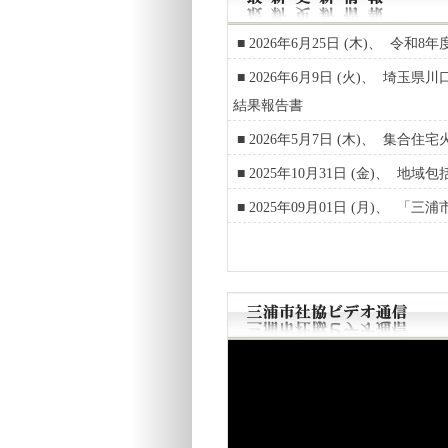
■ 2026年6月25日 (木)、 令
■ 2026年6月9日 (火)、 
結果報告書
■ 2026年5月7日 (木)、 集
■ 2025年10月31日 (金)、
■ 2025年09月01日 (月)、 