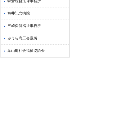
狩倉総合法律事務所
福井記念病院
三崎保健福祉事務所
みうら商工会議所
葉山町社会福祉協議会