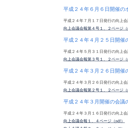
平成２４年６月６日開催の
平成２４年７月１７日発行の向上会
向上会議会報第４号１、２ページ（p
平成２４年４月２５日開催
平成２４年５月３１日発行の向上会
向上会議会報第３号１、２ページ（p
平成２４年３月２６日開催
平成２４年３月２６日発行の向上会
向上会議会報第２号１、２ページ（p
平成２４年３月開催の会議
平成２４年３月１６日発行の向上会
向上会議会報１、４ページ（pdf）