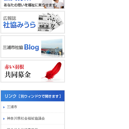
三浦市
神奈川県社会福祉協議会