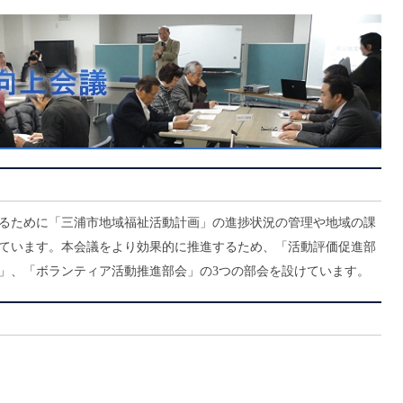
るために「三浦市地域福祉活動計画」の進捗状況の管理や地域の課
ています。本会議をより効果的に推進するため、「活動評価促進部
」、「ボランティア活動推進部会」の3つの部会を設けています。