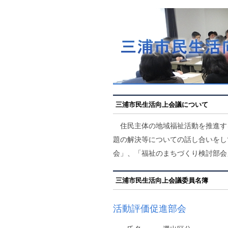
三浦市民生活向上会議について
住民主体の地域福祉活動を推進す
題の解決等についての話し合いをし
会」、「福祉のまちづくり検討部会
三浦市民生活向上会議委員名簿
活動評価促進部会