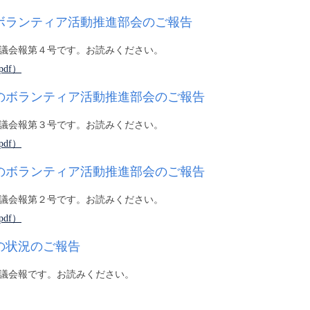
ボランティア活動推進部会のご報告
議会報第４号です。お読みください。
df）
のボランティア活動推進部会のご報告
議会報第３号です。お読みください。
df）
のボランティア活動推進部会のご報告
議会報第２号です。お読みください。
df）
の状況のご報告
議会報です。お読みください。