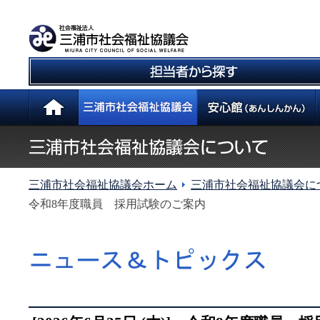
三浦市社会福祉協議会ホーム
三浦市社会福祉協議会に
令和8年度職員 採用試験のご案内