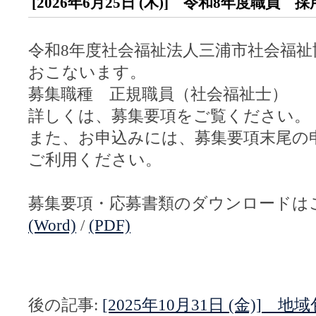
[2026年6月25日 (木)] 令和8年度職員
令和8年度社会福祉法人三浦市社会福祉
おこないます。
募集職種 正規職員（社会福祉士）
詳しくは、募集要項をご覧ください。
また、お申込みには、募集要項末尾の
ご利用ください。
募集要項・応募書類のダウンロードは
(Word)
/
(PDF)
後の記事:
[2025年10月31日 (金)]