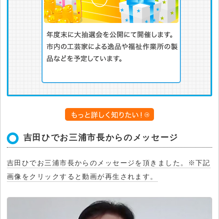
吉田ひでお三浦市長からのメッセージ
吉田ひでお三浦市長からのメッセージを頂きました。※下記
画像をクリックすると動画が再生されます。