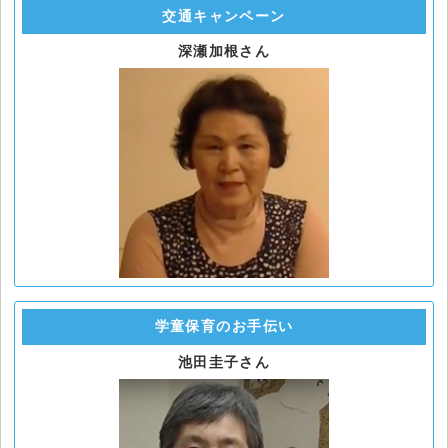
交通キャンペーン
深瀬加根さん
学童保育のお手伝い
池田圭子さん