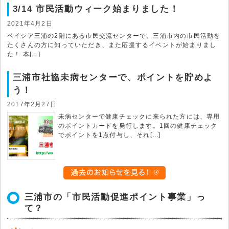
3/14 市民活動ウィーク始まりました！
2021年4月2日
ベイシア三浦の2階にある市民交流センターで、三浦市内の市民活動を
たくさんの方に知っていただき、また応援するイベントが始まりまし
た！ 本[...]
三浦市社協未病センターで、ポイントを貯めよ
う！
2017年2月27日
未病センターで健康チェックに来られた方には、専用
のポイントカードを発行します。1回の健康チェック
でポイントを1点付与し、それ[...]
三浦市の「市民活動促進ポイント事業」っ
て？