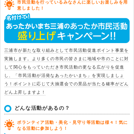
市民活動を行っているみなさんに楽しいお楽しみを用
意しました！
三浦市が新たな取り組みとして市民活動促進ポイント事業を
実施します。より多くの市民の皆さまに地域や市のことに対
して関心をもっていただき市民活動の更なる広がりを促進
し、「市民活動が活発なあったかいまち」を実現しましょ
う！ポイントに応じて大抽選会での景品が当たる確率がどん
どん上昇しますよ！
どんな活動があるの？
ボランティア活動・美化・見守り等活動は様々！気に
なる活動に参加しよう！