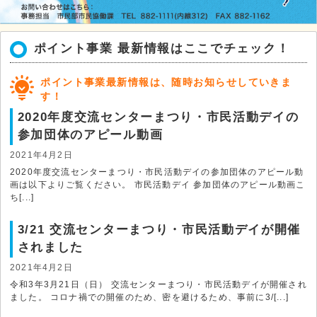
ポイント事業 最新情報はここでチェック！
ポイント事業最新情報は、随時お知らせしていきま
す！
2020年度交流センターまつり・市民活動デイの
参加団体のアピール動画
2021年4月2日
2020年度交流センターまつり・市民活動デイの参加団体のアピール動
画は以下よりご覧ください。 市民活動デイ 参加団体のアピール動画こ
ち[...]
3/21 交流センターまつり・市民活動デイが開催
されました
2021年4月2日
令和3年3月21日（日） 交流センターまつり・市民活動デイが開催され
ました。 コロナ禍での開催のため、密を避けるため、事前に3/[...]