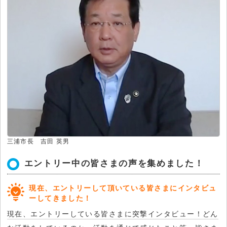
三浦市長 吉田 英男
エントリー中の皆さまの声を集めました！
現在、エントリーして頂いている皆さまにインタビュ
ーしてきました！
現在、エントリーしている皆さまに突撃インタビュー！どん