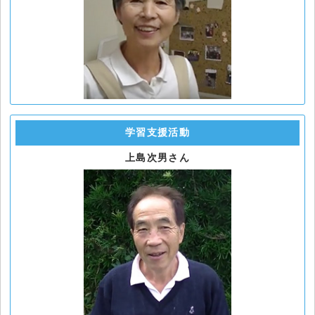
学習支援活動
上島次男さん