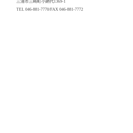
三浦市三崎町小網代1369-1
TEL 046-881-7770/FAX 046-881-7772