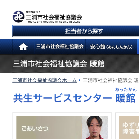
三浦市社会福祉協議会ホーム
三浦市社会福祉協議会 暖