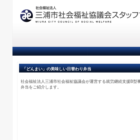
「どんまい」の美味しい日替わり弁当
社会福祉法人三浦市社会福祉協議会が運営する就労継続支援B型
弁当をご紹介します。