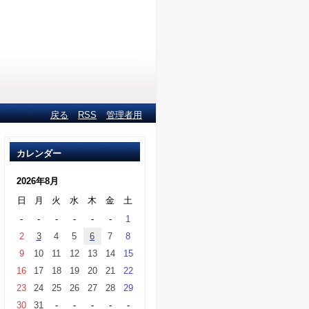
戻る
RSS
管理者用
カレンダー
2026年8月
日
月
火
水
木
金
土
-
-
-
-
-
-
1
2
3
4
5
6
7
8
9
10
11
12
13
14
15
16
17
18
19
20
21
22
23
24
25
26
27
28
29
30
31
-
-
-
-
-