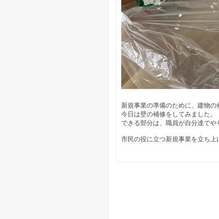
新規事業の準備のために、建物の
今日は壁の補修をしてみました。
できる部分は、職員が自分達でや
市民の役に立つ新規事業を立ち上