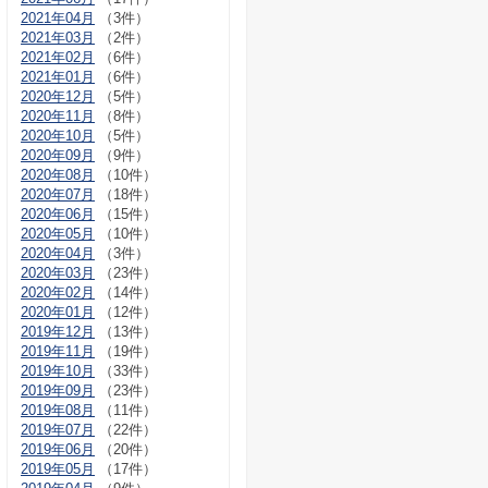
2021年04月
（3件）
2021年03月
（2件）
2021年02月
（6件）
2021年01月
（6件）
2020年12月
（5件）
2020年11月
（8件）
2020年10月
（5件）
2020年09月
（9件）
2020年08月
（10件）
2020年07月
（18件）
2020年06月
（15件）
2020年05月
（10件）
2020年04月
（3件）
2020年03月
（23件）
2020年02月
（14件）
2020年01月
（12件）
2019年12月
（13件）
2019年11月
（19件）
2019年10月
（33件）
2019年09月
（23件）
2019年08月
（11件）
2019年07月
（22件）
2019年06月
（20件）
2019年05月
（17件）