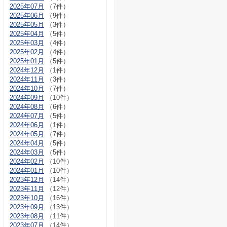
2025年07月
（7件）
2025年06月
（9件）
2025年05月
（3件）
2025年04月
（5件）
2025年03月
（4件）
2025年02月
（4件）
2025年01月
（5件）
2024年12月
（1件）
2024年11月
（3件）
2024年10月
（7件）
2024年09月
（10件）
2024年08月
（6件）
2024年07月
（5件）
2024年06月
（1件）
2024年05月
（7件）
2024年04月
（5件）
2024年03月
（5件）
2024年02月
（10件）
2024年01月
（10件）
2023年12月
（14件）
2023年11月
（12件）
2023年10月
（16件）
2023年09月
（13件）
2023年08月
（11件）
2023年07月
（14件）