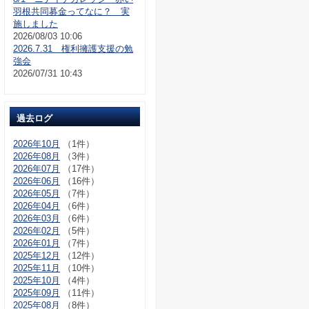
羽根共同募金ってなに？ 実
施しました
2026/08/03 10:06
2026.7.31 権利擁護支援の勉
強会
2026/07/31 10:43
過去ログ
2026年10月
（1件）
2026年08月
（3件）
2026年07月
（17件）
2026年06月
（16件）
2026年05月
（7件）
2026年04月
（6件）
2026年03月
（6件）
2026年02月
（5件）
2026年01月
（7件）
2025年12月
（12件）
2025年11月
（10件）
2025年10月
（4件）
2025年09月
（11件）
2025年08月
（8件）