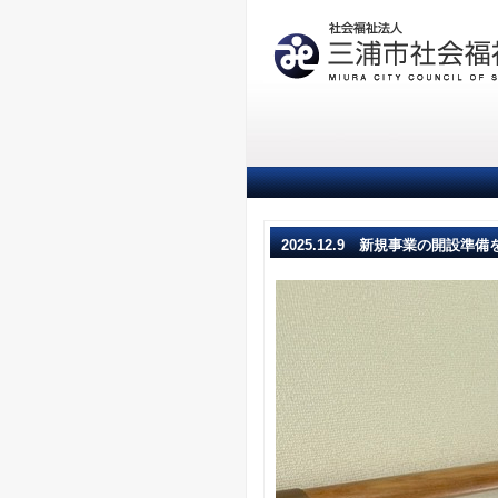
2025.12.9 新規事業の開設準