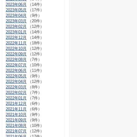
2023年06月
（14件）
2023年05月
（17件）
2023年04月
（9件）
2023年03月
（20件）
2023年02月
（12件）
2023年01月
（14件）
2022年12月
（14件）
2022年11月
（18件）
2022年10月
（12件）
2022年09月
（12件）
2022年08月
（7件）
2022年07月
（10件）
2022年06月
（11件）
2022年05月
（9件）
2022年04月
（12件）
2022年03月
（8件）
2022年02月
（7件）
2022年01月
（7件）
2021年12月
（6件）
2021年11月
（6件）
2021年10月
（9件）
2021年09月
（9件）
2021年08月
（10件）
2021年07月
（12件）
2021年06月
（17件）