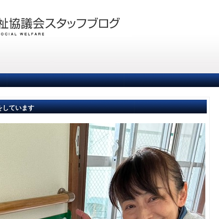
備をしています