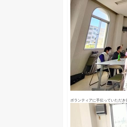
ボランティアに手伝っていただき