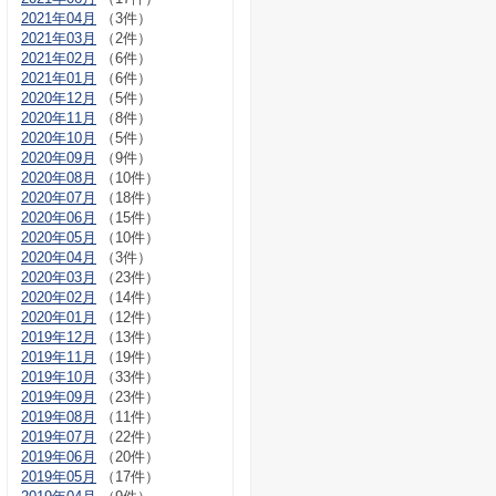
2021年04月
（3件）
2021年03月
（2件）
2021年02月
（6件）
2021年01月
（6件）
2020年12月
（5件）
2020年11月
（8件）
2020年10月
（5件）
2020年09月
（9件）
2020年08月
（10件）
2020年07月
（18件）
2020年06月
（15件）
2020年05月
（10件）
2020年04月
（3件）
2020年03月
（23件）
2020年02月
（14件）
2020年01月
（12件）
2019年12月
（13件）
2019年11月
（19件）
2019年10月
（33件）
2019年09月
（23件）
2019年08月
（11件）
2019年07月
（22件）
2019年06月
（20件）
2019年05月
（17件）