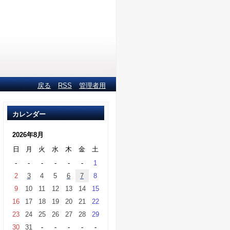
戻る
RSS
管理者用
カレンダー
2026年8月
日
月
火
水
木
金
土
-
-
-
-
-
-
1
2
3
4
5
6
7
8
9
10
11
12
13
14
15
16
17
18
19
20
21
22
23
24
25
26
27
28
29
30
31
-
-
-
-
-