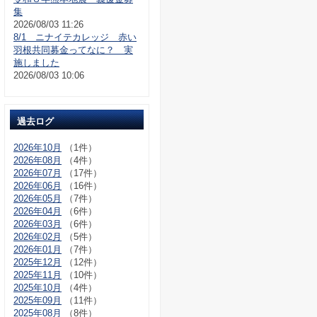
集
2026/08/03 11:26
8/1 ニナイテカレッジ 赤い
羽根共同募金ってなに？ 実
施しました
2026/08/03 10:06
過去ログ
2026年10月
（1件）
2026年08月
（4件）
2026年07月
（17件）
2026年06月
（16件）
2026年05月
（7件）
2026年04月
（6件）
2026年03月
（6件）
2026年02月
（5件）
2026年01月
（7件）
2025年12月
（12件）
2025年11月
（10件）
2025年10月
（4件）
2025年09月
（11件）
2025年08月
（8件）