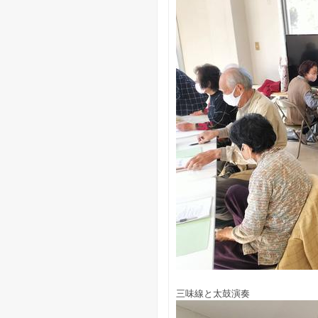
三味線と太鼓演奏