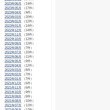
2023年06月
（14件）
2023年05月
（17件）
2023年04月
（9件）
2023年03月
（20件）
2023年02月
（12件）
2023年01月
（14件）
2022年12月
（14件）
2022年11月
（18件）
2022年10月
（12件）
2022年09月
（12件）
2022年08月
（7件）
2022年07月
（10件）
2022年06月
（11件）
2022年05月
（9件）
2022年04月
（12件）
2022年03月
（8件）
2022年02月
（7件）
2022年01月
（7件）
2021年12月
（6件）
2021年11月
（6件）
2021年10月
（9件）
2021年09月
（9件）
2021年08月
（10件）
2021年07月
（12件）
2021年06月
（17件）