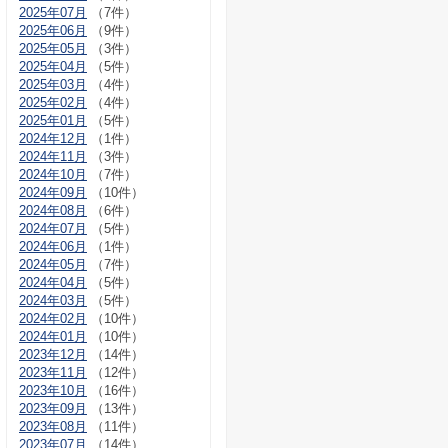
2025年07月
（7件）
2025年06月
（9件）
2025年05月
（3件）
2025年04月
（5件）
2025年03月
（4件）
2025年02月
（4件）
2025年01月
（5件）
2024年12月
（1件）
2024年11月
（3件）
2024年10月
（7件）
2024年09月
（10件）
2024年08月
（6件）
2024年07月
（5件）
2024年06月
（1件）
2024年05月
（7件）
2024年04月
（5件）
2024年03月
（5件）
2024年02月
（10件）
2024年01月
（10件）
2023年12月
（14件）
2023年11月
（12件）
2023年10月
（16件）
2023年09月
（13件）
2023年08月
（11件）
2023年07月
（14件）