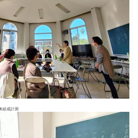
体組成計測