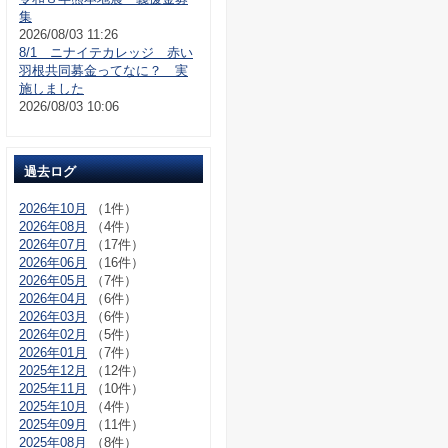
集
2026/08/03 11:26
8/1 ニナイテカレッジ 赤い
羽根共同募金ってなに？ 実
施しました
2026/08/03 10:06
過去ログ
2026年10月
（1件）
2026年08月
（4件）
2026年07月
（17件）
2026年06月
（16件）
2026年05月
（7件）
2026年04月
（6件）
2026年03月
（6件）
2026年02月
（5件）
2026年01月
（7件）
2025年12月
（12件）
2025年11月
（10件）
2025年10月
（4件）
2025年09月
（11件）
2025年08月
（8件）