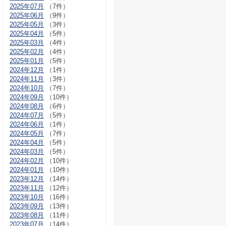
2025年07月
（7件）
2025年06月
（9件）
2025年05月
（3件）
2025年04月
（5件）
2025年03月
（4件）
2025年02月
（4件）
2025年01月
（5件）
2024年12月
（1件）
2024年11月
（3件）
2024年10月
（7件）
2024年09月
（10件）
2024年08月
（6件）
2024年07月
（5件）
2024年06月
（1件）
2024年05月
（7件）
2024年04月
（5件）
2024年03月
（5件）
2024年02月
（10件）
2024年01月
（10件）
2023年12月
（14件）
2023年11月
（12件）
2023年10月
（16件）
2023年09月
（13件）
2023年08月
（11件）
2023年07月
（14件）