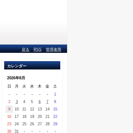
戻る
RSS
管理者用
カレンダー
2026年8月
日
月
火
水
木
金
土
-
-
-
-
-
-
1
2
3
4
5
6
7
8
9
10
11
12
13
14
15
16
17
18
19
20
21
22
23
24
25
26
27
28
29
30
31
-
-
-
-
-