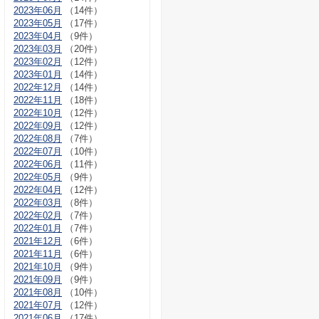
2023年06月
（14件）
2023年05月
（17件）
2023年04月
（9件）
2023年03月
（20件）
2023年02月
（12件）
2023年01月
（14件）
2022年12月
（14件）
2022年11月
（18件）
2022年10月
（12件）
2022年09月
（12件）
2022年08月
（7件）
2022年07月
（10件）
2022年06月
（11件）
2022年05月
（9件）
2022年04月
（12件）
2022年03月
（8件）
2022年02月
（7件）
2022年01月
（7件）
2021年12月
（6件）
2021年11月
（6件）
2021年10月
（9件）
2021年09月
（9件）
2021年08月
（10件）
2021年07月
（12件）
2021年06月
（17件）