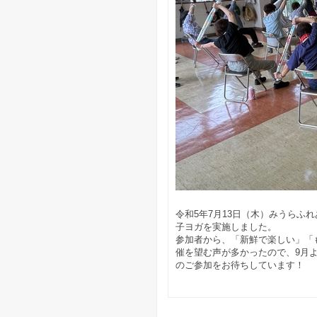
令和5年7月13日（木）みうら
子ヨガを実施しました。
参加者から、「新鮮で楽しい」「
催を望む声が多かったので、9月よ
のご参加をお待ちしています！