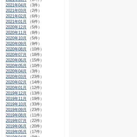
2021年04月
（3件）
2021年03月
（2件）
2021年02月
（6件）
2021年01月
（6件）
2020年12月
（5件）
2020年11月
（8件）
2020年10月
（5件）
2020年09月
（9件）
2020年08月
（10件）
2020年07月
（18件）
2020年06月
（15件）
2020年05月
（10件）
2020年04月
（3件）
2020年03月
（23件）
2020年02月
（14件）
2020年01月
（12件）
2019年12月
（13件）
2019年11月
（19件）
2019年10月
（33件）
2019年09月
（23件）
2019年08月
（11件）
2019年07月
（22件）
2019年06月
（20件）
2019年05月
（17件）