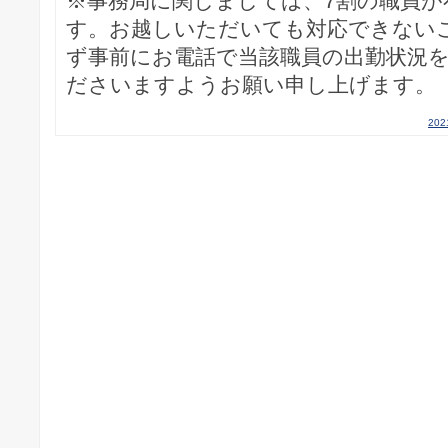
※事務局に関しましては、7割の職員が
す。お越しいただいても対応できない
ず事前にお電話で当該職員の出勤状況
ださいますようお願い申し上げます。
20