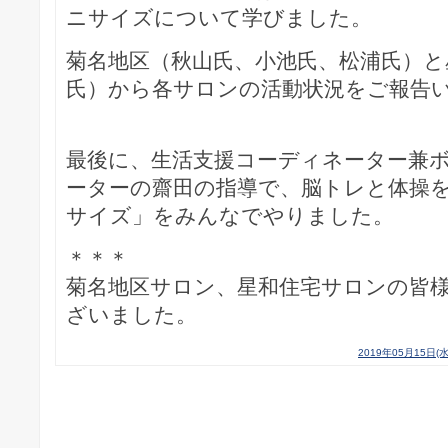
ニサイズについて学びました。
菊名地区（秋山氏、小池氏、松浦氏）と
氏）から各サロンの活動状況をご報告
最後に、生活支援コーディネーター兼
ーターの齋田の指導で、脳トレと体操
サイズ」をみんなでやりました。
＊＊＊
菊名地区サロン、星和住宅サロンの皆
ざいました。
2019年05月15日(水