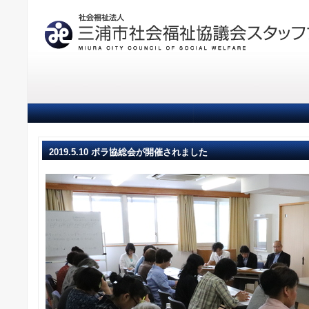
2019.5.10 ボラ協総会が開催されました