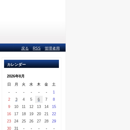
戻る
RSS
管理者用
カレンダー
2026年8月
日
月
火
水
木
金
土
-
-
-
-
-
-
1
2
3
4
5
6
7
8
9
10
11
12
13
14
15
16
17
18
19
20
21
22
23
24
25
26
27
28
29
30
31
-
-
-
-
-