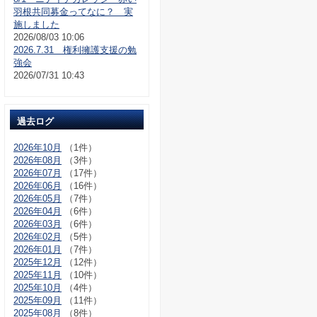
羽根共同募金ってなに？ 実
施しました
2026/08/03 10:06
2026.7.31 権利擁護支援の勉
強会
2026/07/31 10:43
過去ログ
2026年10月
（1件）
2026年08月
（3件）
2026年07月
（17件）
2026年06月
（16件）
2026年05月
（7件）
2026年04月
（6件）
2026年03月
（6件）
2026年02月
（5件）
2026年01月
（7件）
2025年12月
（12件）
2025年11月
（10件）
2025年10月
（4件）
2025年09月
（11件）
2025年08月
（8件）