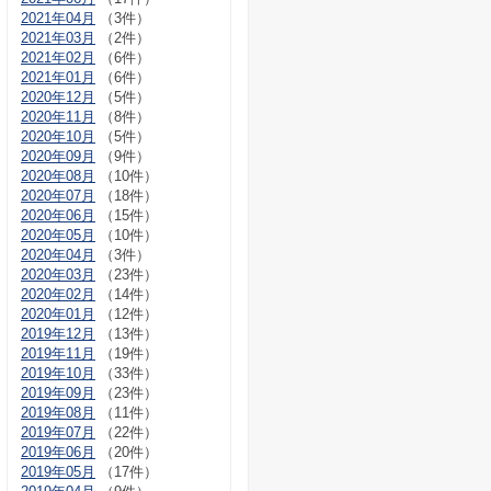
2021年04月
（3件）
2021年03月
（2件）
2021年02月
（6件）
2021年01月
（6件）
2020年12月
（5件）
2020年11月
（8件）
2020年10月
（5件）
2020年09月
（9件）
2020年08月
（10件）
2020年07月
（18件）
2020年06月
（15件）
2020年05月
（10件）
2020年04月
（3件）
2020年03月
（23件）
2020年02月
（14件）
2020年01月
（12件）
2019年12月
（13件）
2019年11月
（19件）
2019年10月
（33件）
2019年09月
（23件）
2019年08月
（11件）
2019年07月
（22件）
2019年06月
（20件）
2019年05月
（17件）