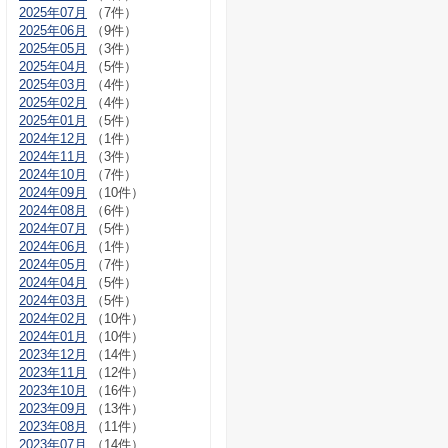
2025年07月
（7件）
2025年06月
（9件）
2025年05月
（3件）
2025年04月
（5件）
2025年03月
（4件）
2025年02月
（4件）
2025年01月
（5件）
2024年12月
（1件）
2024年11月
（3件）
2024年10月
（7件）
2024年09月
（10件）
2024年08月
（6件）
2024年07月
（5件）
2024年06月
（1件）
2024年05月
（7件）
2024年04月
（5件）
2024年03月
（5件）
2024年02月
（10件）
2024年01月
（10件）
2023年12月
（14件）
2023年11月
（12件）
2023年10月
（16件）
2023年09月
（13件）
2023年08月
（11件）
2023年07月
（14件）