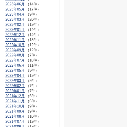
2023年06月
（14件）
2023年05月
（17件）
2023年04月
（9件）
2023年03月
（20件）
2023年02月
（12件）
2023年01月
（14件）
2022年12月
（14件）
2022年11月
（18件）
2022年10月
（12件）
2022年09月
（12件）
2022年08月
（7件）
2022年07月
（10件）
2022年06月
（11件）
2022年05月
（9件）
2022年04月
（12件）
2022年03月
（8件）
2022年02月
（7件）
2022年01月
（7件）
2021年12月
（6件）
2021年11月
（6件）
2021年10月
（9件）
2021年09月
（9件）
2021年08月
（10件）
2021年07月
（12件）
2021年06月
（17件）