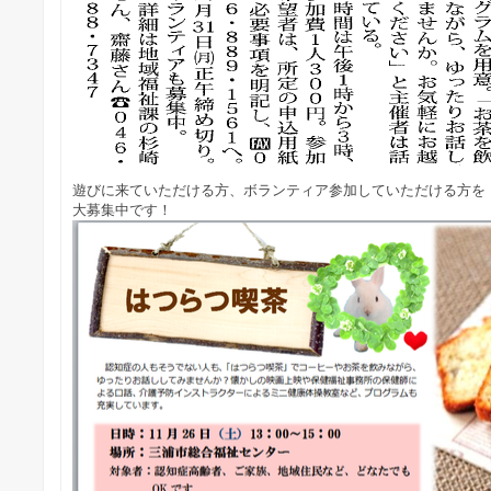
遊びに来ていただける方、ボランティア参加していただける方を
大募集中です！