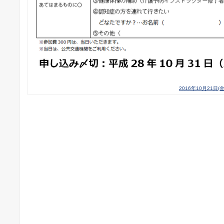
2016年10月21日(金