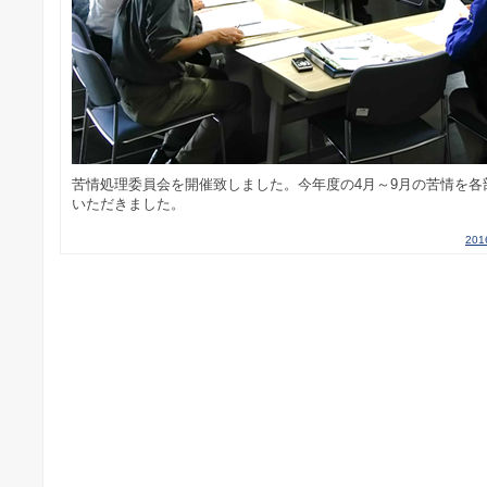
苦情処理委員会を開催致しました。今年度の4月～9月の苦情を
いただきました。
20