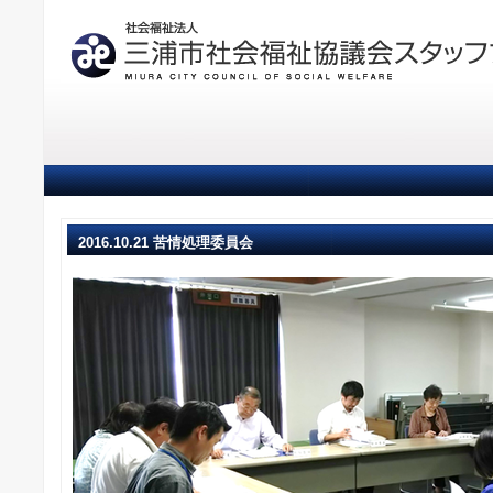
2016.10.21 苦情処理委員会