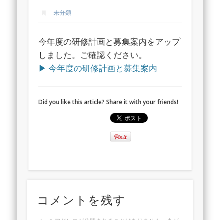
未分類
今年度の研修計画と募集案内をアップ
しました。ご確認ください。
▶ 今年度の研修計画と募集案内
Did you like this article? Share it with your friends!
コメントを残す