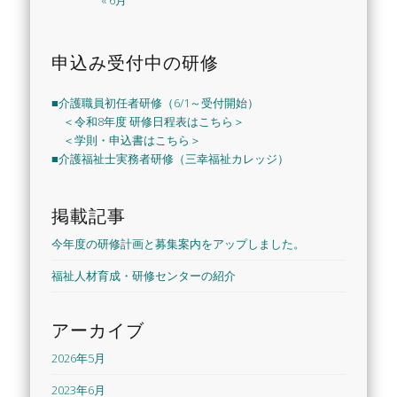
« 6月
申込み受付中の研修
■介護職員初任者研修（6/1～受付開始）
＜令和8年度 研修日程表はこちら＞
＜学則・申込書はこちら＞
■介護福祉士実務者研修（三幸福祉カレッジ）
掲載記事
今年度の研修計画と募集案内をアップしました。
福祉人材育成・研修センターの紹介
アーカイブ
2026年5月
2023年6月