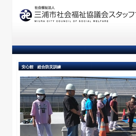
安心館 総合防災訓練