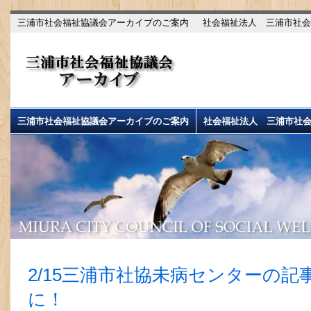
三浦市社会福祉協議会アーカイブのご案内
社会福祉法人 三浦市社会
三浦市社会福祉協議会アーカイブのご案内
社会福祉法人 三浦市社
2/15三浦市社協未病センターの記
に！