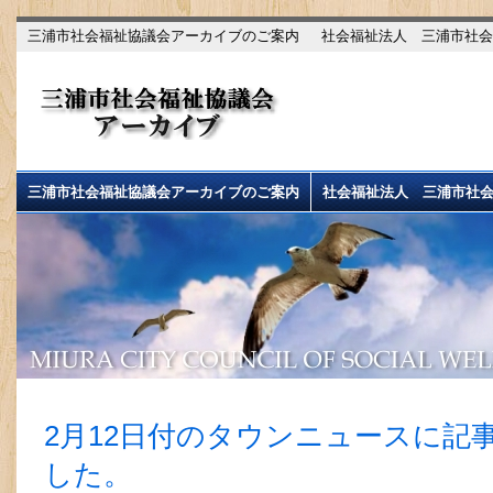
三浦市社会福祉協議会アーカイブのご案内
社会福祉法人 三浦市社会
三浦市社会福祉協議会アーカイブのご案内
社会福祉法人 三浦市社
2月12日付のタウンニュースに記
した。