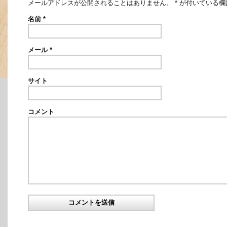
メールアドレスが公開されることはありません。
*
が付いている欄
名前
*
メール
*
サイト
コメント