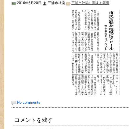
2016年6月20日
三浦市社協
三浦市社協に関する報道
No comments
コメントを残す