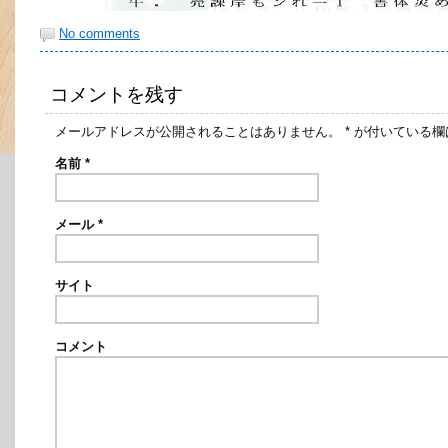
No comments
コメントを残す
メールアドレスが公開されることはありません。
*
が付いている欄
名前
*
メール
*
サイト
コメント