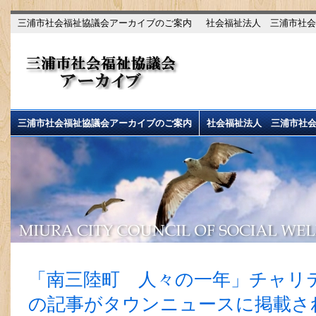
三浦市社会福祉協議会アーカイブのご案内
社会福祉法人 三浦市社会
三浦市社会福祉協議会アーカイブのご案内
社会福祉法人 三浦市社
「南三陸町 人々の一年」チャリ
の記事がタウンニュースに掲載さ