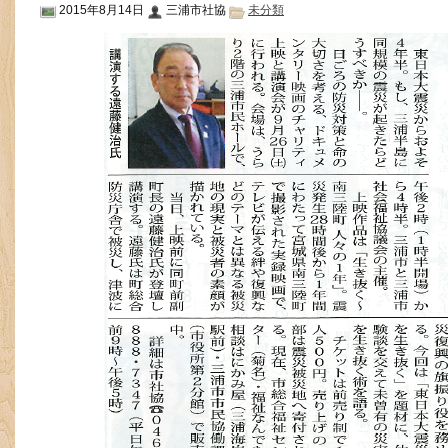
2015年8月14日
三浦市社協
未分類