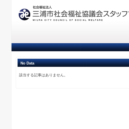
No Data
該当する記事はありません。