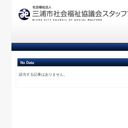
No Data
該当する記事はありません。